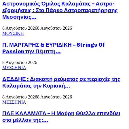
Αστρονομικός Όμιλος Καλαμάτας – Αστρο-
εξορμήσεις : Στο Πάρκο Αστροπαρατήρησης
Μεσσηνίας...
8 Αυγούστου 2026
8 Αυγούστου 2026
ΜΟΥΣΙΚΗ
Π. ΜΑΡΓΑΡΗΣ & ΕΥΡΙΔΙΚΗ – Strings Of
Passion την Πέμπτη...
8 Αυγούστου 2026
ΜΕΣΣΗΝΙΑ
ΔΕΔΔΗΕ : Διακοπή ρεύματος σε περιοχές της
Καλαμάτας την Κυριακή...
8 Αυγούστου 2026
8 Αυγούστου 2026
ΜΕΣΣΗΝΙΑ
ΠΑΕ ΚΑΛΑΜΑΤΑ – Η Μαύρη Θύελλα επενδύει
στο μέλλον της:...