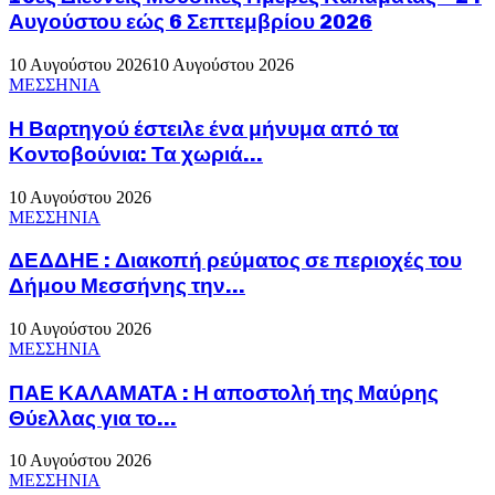
Αυγούστου εώς 6 Σεπτεμβρίου 2026
10 Αυγούστου 2026
10 Αυγούστου 2026
ΜΕΣΣΗΝΙΑ
Η Βαρτηγού έστειλε ένα μήνυμα από τα
Κοντοβούνια: Τα χωριά...
10 Αυγούστου 2026
ΜΕΣΣΗΝΙΑ
ΔΕΔΔΗΕ : Διακοπή ρεύματος σε περιοχές του
Δήμου Μεσσήνης την...
10 Αυγούστου 2026
ΜΕΣΣΗΝΙΑ
ΠΑΕ ΚΑΛΑΜΑΤΑ : Η αποστολή της Μαύρης
Θύελλας για το...
10 Αυγούστου 2026
ΜΕΣΣΗΝΙΑ