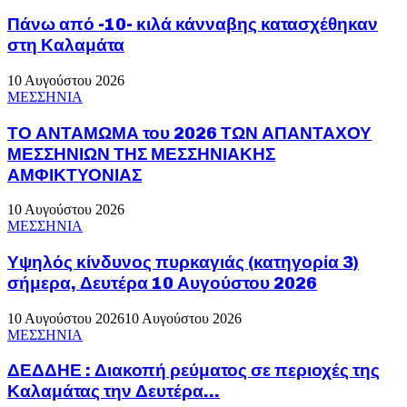
Πάνω από -10- κιλά κάνναβης κατασχέθηκαν
στη Καλαμάτα
10 Αυγούστου 2026
ΜΕΣΣΗΝΙΑ
ΤΟ ΑΝΤΑΜΩΜΑ του 2026 ΤΩΝ ΑΠΑΝΤΑΧΟΥ
ΜΕΣΣΗΝΙΩΝ ΤΗΣ ΜΕΣΣΗΝΙΑΚΗΣ
ΑΜΦΙΚΤΥΟΝΙΑΣ
10 Αυγούστου 2026
ΜΕΣΣΗΝΙΑ
Υψηλός κίνδυνος πυρκαγιάς (κατηγορία 3)
σήμερα, Δευτέρα 10 Αυγούστου 2026
10 Αυγούστου 2026
10 Αυγούστου 2026
ΜΕΣΣΗΝΙΑ
ΔΕΔΔΗΕ : Διακοπή ρεύματος σε περιοχές της
Καλαμάτας την Δευτέρα...