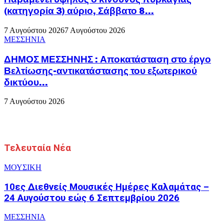
(κατηγορία 3) αύριο, Σάββατο 8...
7 Αυγούστου 2026
7 Αυγούστου 2026
ΜΕΣΣΗΝΙΑ
ΔΗΜΟΣ ΜΕΣΣΗΝΗΣ : Αποκατάσταση στο έργο
Βελτίωσης-αντικατάστασης του εξωτερικού
δικτύου...
7 Αυγούστου 2026
Τελευταία Νέα
ΜΟΥΣΙΚΗ
10ες Διεθνείς Μουσικές Ημέρες Καλαμάτας –
24 Αυγούστου εώς 6 Σεπτεμβρίου 2026
ΜΕΣΣΗΝΙΑ