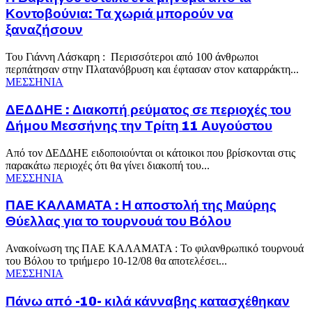
Κοντοβούνια: Τα χωριά μπορούν να
ξαναζήσουν
Του Γιάννη Λάσκαρη : Περισσότεροι από 100 άνθρωποι
περπάτησαν στην Πλατανόβρυση και έφτασαν στον καταρράκτη...
ΜΕΣΣΗΝΙΑ
ΔΕΔΔΗΕ : Διακοπή ρεύματος σε περιοχές του
Δήμου Μεσσήνης την Τρίτη 11 Αυγούστου
Από τον ΔΕΔΔΗΕ ειδοποιούνται οι κάτοικοι που βρίσκονται στις
παρακάτω περιοχές ότι θα γίνει διακοπή του...
ΜΕΣΣΗΝΙΑ
ΠΑΕ ΚΑΛΑΜΑΤΑ : Η αποστολή της Μαύρης
Θύελλας για το τουρνουά του Βόλου
Ανακοίνωση της ΠΑΕ ΚΑΛΑΜΑΤΑ : Το φιλανθρωπικό τουρνουά
του Βόλου το τριήμερο 10-12/08 θα αποτελέσει...
ΜΕΣΣΗΝΙΑ
Πάνω από -10- κιλά κάνναβης κατασχέθηκαν