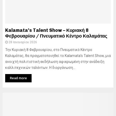
Kalamata’s Talent Show – Κυριακή 8
Φεβρουαρίου / Πνευματικό Κέντρο Καλαμάτας
28 Ιανουαρίου 2026
Την Κυριακή 8 Φεβρουαρίου, στο Πνευματικό Κέντρο
Καλαμάτας, θα πραγματοποιηθεί το Kalamata’s Talent Show, μια
ανοιχτή πολιτιστική εκδήλωση αφιερωμένη στην ανάδειξη
καλλιτεχνικών ταλέντων. Η διοργάνωση...
Read more