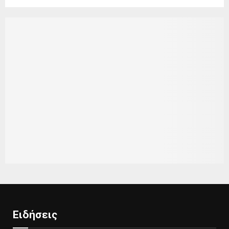
Ειδήσεις