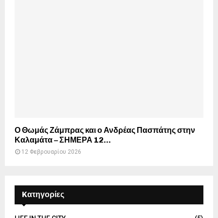
Ο Θωμάς Ζάμπρας και ο Ανδρέας Πασπάτης στην
Καλαμάτα – ΣΗΜΕΡΑ 12...
12 Φεβρουαρίου 2026
Kατηγορίες