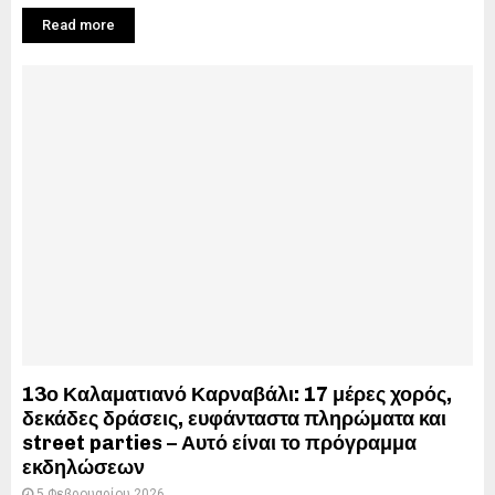
Read more
13ο Καλαματιανό Καρναβάλι: 17 μέρες χορός,
δεκάδες δράσεις, ευφάνταστα πληρώματα και
street parties – Αυτό είναι το πρόγραμμα
εκδηλώσεων
5 Φεβρουαρίου 2026