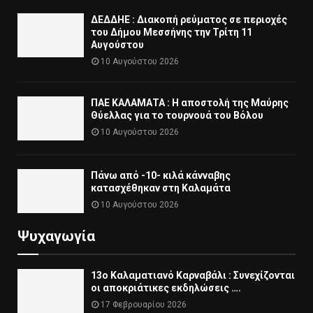
ΔΕΔΔΗΕ : Διακοπή ρεύματος σε περιοχές
του Δήμου Μεσσήνης την Τρίτη 11
Αυγούστου
10 Αυγούστου 2026
ΠΑΕ ΚΑΛΑΜΑΤΑ : Η αποστολή της Μαύρης
Θύελλας για το τουρνουά του Βόλου
10 Αυγούστου 2026
Πάνω από -10- κιλά κάνναβης
κατασχέθηκαν στη Καλαμάτα
10 Αυγούστου 2026
Ψυχαγωγία
13ο Καλαματιανό Καρναβάλι : Συνεχίζονται
οι αποκριάτικες εκδηλώσεις ….
17 Φεβρουαρίου 2026