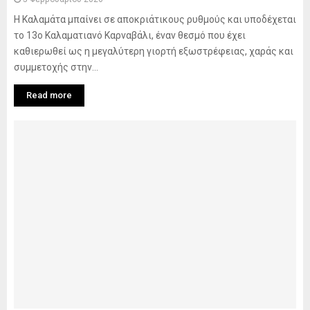
Η Καλαμάτα μπαίνει σε αποκριάτικους ρυθμούς και υποδέχεται
το 13ο Καλαματιανό Καρναβάλι, έναν θεσμό που έχει
καθιερωθεί ως η μεγαλύτερη γιορτή εξωστρέφειας, χαράς και
συμμετοχής στην...
Read more