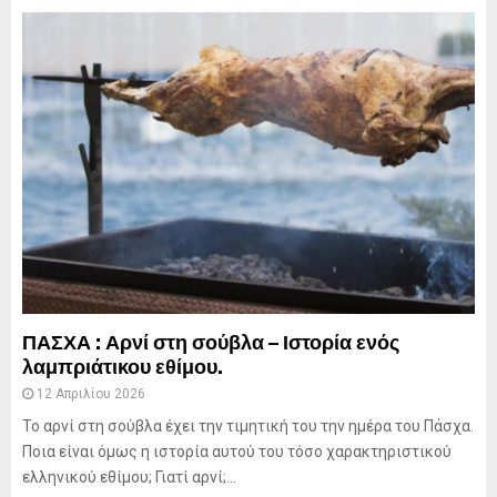
ΠΑΣΧΑ : Αρνί στη σούβλα – Ιστορία ενός
λαμπριάτικου εθίμου.
12 Απριλίου 2026
Το αρνί στη σούβλα έχει την τιμητική του την ημέρα του Πάσχα.
Ποια είναι όμως η ιστορία αυτού του τόσο χαρακτηριστικού
ελληνικού εθίμου; Γιατί αρνί;...