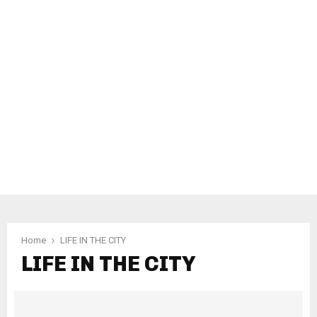
Home
LIFE IN THE CITY
LIFE IN THE CITY