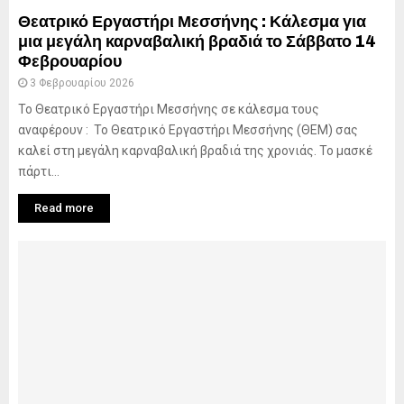
Θεατρικό Εργαστήρι Μεσσήνης : Κάλεσμα για
μια μεγάλη καρναβαλική βραδιά το Σάββατο 14
Φεβρουαρίου
3 Φεβρουαρίου 2026
Το Θεατρικό Εργαστήρι Μεσσήνης σε κάλεσμα τους
αναφέρουν : Το Θεατρικό Εργαστήρι Μεσσήνης (ΘΕΜ) σας
καλεί στη μεγάλη καρναβαλική βραδιά της χρονιάς. Το μασκέ
πάρτι...
Read more