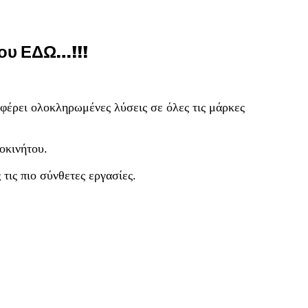
σου ΕΔΩ…!!!
φέρει ολοκληρωμένες λύσεις σε όλες τις μάρκες
οκινήτου.
τις πιο σύνθετες εργασίες.