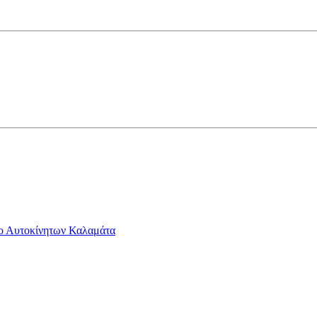
ο Αυτοκίνητων Καλαμάτα