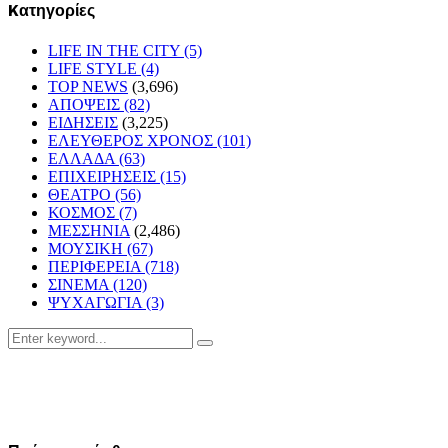
Kατηγορίες
LIFE IN THE CITY
(5)
LIFE STYLE
(4)
TOP NEWS
(3,696)
ΑΠΟΨΕΙΣ
(82)
ΕΙΔΗΣΕΙΣ
(3,225)
ΕΛΕΥΘΕΡΟΣ ΧΡΟΝΟΣ
(101)
ΕΛΛΑΔΑ
(63)
ΕΠΙΧΕΙΡΗΣΕΙΣ
(15)
ΘΕΑΤΡΟ
(56)
ΚΟΣΜΟΣ
(7)
ΜΕΣΣΗΝΙΑ
(2,486)
ΜΟΥΣΙΚΗ
(67)
ΠΕΡΙΦΕΡΕΙΑ
(718)
ΣΙΝΕΜΑ
(120)
ΨΥΧΑΓΩΓΙΑ
(3)
Search
Search
for: