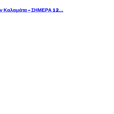
ν Καλαμάτα – ΣΗΜΕΡΑ 12...