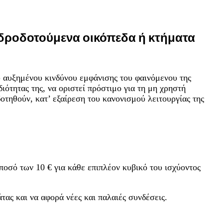
δροδοτούμενα οικόπεδα ή κτήματα
 αυξημένου κινδύνου εμφάνισης του φαινόμενου της
ότητας της, να οριστεί πρόστιμο για τη μη χρηστή
τηθούν, κατ’ εξαίρεση του κανονισμού λειτουργίας της
ποσό των 10 € για κάθε επιπλέον κυβικό του ισχύοντος
τας και να αφορά νέες και παλαιές συνδέσεις.