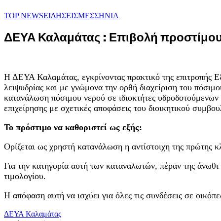
TOP NEWS
ΕΙΔΗΣΕΙΣ
ΜΕΣΣΗΝΙΑ
ΔΕΥΑ Καλαμάτας : Επιβολή προστίμου
Η ΔΕΥΑ Καλαμάτας, εγκρίνοντας πρακτικό της επιτροπής 
λειψυδρίας και με γνώμονα την ορθή διαχείριση του πόσιμο
κατανάλωση πόσιμου νερού σε ιδιοκτήτες υδροδοτούμενων ο
επιχείρησης με σχετικές αποφάσεις του διοικητικού συμβου
Το πρόστιμο να καθοριστεί ως εξής:
Ορίζεται ως χρηστή κατανάλωση η αντίστοιχη της πρώτης κ
Για την κατηγορία αυτή των καταναλωτών, πέραν της άνωθι 
τιμολογίου.
Η απόφαση αυτή να ισχύει για όλες τις συνδέσεις σε οικόπ
ΔΕΥΑ Καλαμάτας