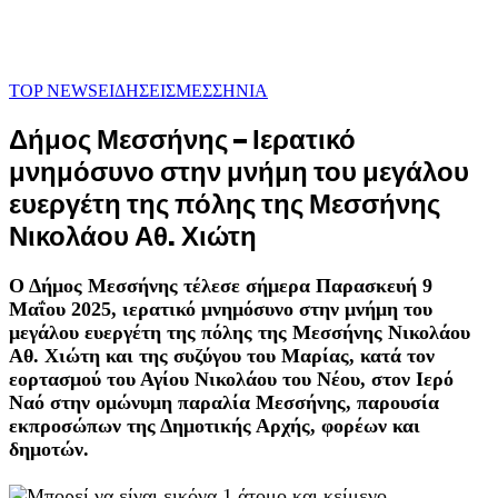
TOP NEWS
ΕΙΔΗΣΕΙΣ
ΜΕΣΣΗΝΙΑ
Δήμος Μεσσήνης – Ιερατικό
μνημόσυνο στην μνήμη του μεγάλου
ευεργέτη της πόλης της Μεσσήνης
Νικολάου Αθ. Χιώτη
Ο Δήμος Μεσσήνης τέλεσε σήμερα Παρασκευή 9
Μαΐου 2025, ιερατικό μνημόσυνο στην μνήμη του
μεγάλου ευεργέτη της πόλης της Μεσσήνης Νικολάου
Αθ. Χιώτη και της συζύγου του Μαρίας, κατά τον
εορτασμού του Αγίου Νικολάου του Νέου, στον Ιερό
Ναό στην ομώνυμη παραλία Μεσσήνης, παρουσία
εκπροσώπων της Δημοτικής Αρχής, φορέων και
δημοτών.