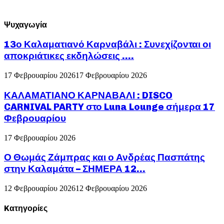
Ψυχαγωγία
13ο Καλαματιανό Καρναβάλι : Συνεχίζονται οι
αποκριάτικες εκδηλώσεις ….
17 Φεβρουαρίου 2026
17 Φεβρουαρίου 2026
ΚΑΛΑΜΑΤΙΑΝΟ ΚΑΡΝΑΒΑΛΙ : DISCO
CARNIVAL PARTY στο Luna Lounge σήμερα 17
Φεβρουαρίου
17 Φεβρουαρίου 2026
Ο Θωμάς Ζάμπρας και ο Ανδρέας Πασπάτης
στην Καλαμάτα – ΣΗΜΕΡΑ 12...
12 Φεβρουαρίου 2026
12 Φεβρουαρίου 2026
Kατηγορίες