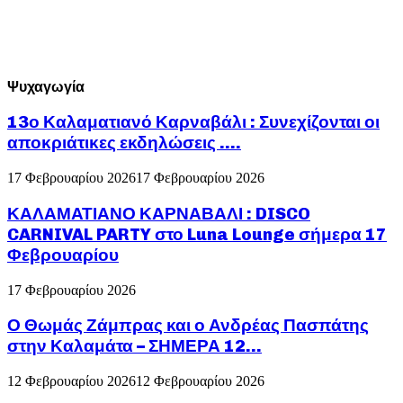
Ψυχαγωγία
13ο Καλαματιανό Καρναβάλι : Συνεχίζονται οι
αποκριάτικες εκδηλώσεις ….
17 Φεβρουαρίου 2026
17 Φεβρουαρίου 2026
ΚΑΛΑΜΑΤΙΑΝΟ ΚΑΡΝΑΒΑΛΙ : DISCO
CARNIVAL PARTY στο Luna Lounge σήμερα 17
Φεβρουαρίου
17 Φεβρουαρίου 2026
Ο Θωμάς Ζάμπρας και ο Ανδρέας Πασπάτης
στην Καλαμάτα – ΣΗΜΕΡΑ 12...
12 Φεβρουαρίου 2026
12 Φεβρουαρίου 2026