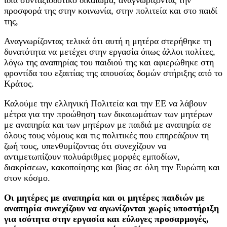
προσφορά της στην κοινωνία, στην πολιτεία και στο παιδί
της,
Αναγνωρίζοντας τελικά ότι αυτή η μητέρα στερήθηκε τη
δυνατότητα να μετέχει στην εργασία όπως άλλοι πολίτες,
λόγω της αναπηρίας του παιδιού της και αφιερώθηκε στη
φροντίδα του εξαιτίας της απουσίας δομών στήριξης από το
Κράτος.
Καλούμε την ελληνική Πολιτεία και την ΕΕ να λάβουν
μέτρα για την προώθηση των δικαιωμάτων των μητέρων
με αναπηρία και των μητέρων με παιδιά με αναπηρία σε
όλους τους νόμους και τις πολιτικές που επηρεάζουν τη
ζωή τους, υπενθυμίζοντας ότι συνεχίζουν να
αντιμετωπίζουν πολυάριθμες μορφές εμποδίων,
διακρίσεων, κακοποίησης και βίας σε όλη την Ευρώπη και
στον κόσμο.
Οι μητέρες με αναπηρία και οι μητέρες παιδιών με
αναπηρία συνεχίζουν να αγωνίζονται χωρίς υποστήριξη
για ισότητα στην εργασία και εύλογες προσαρμογές,