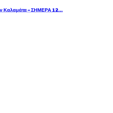
ν Καλαμάτα – ΣΗΜΕΡΑ 12...