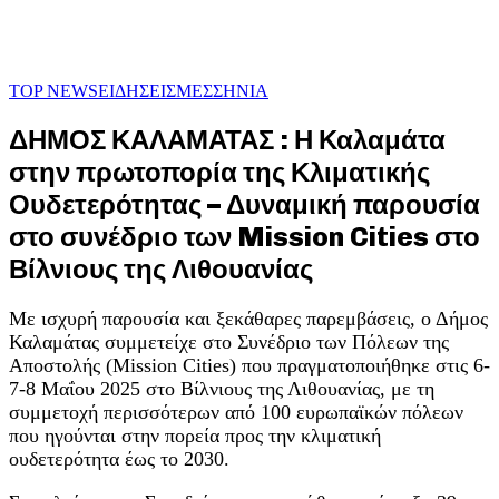
TOP NEWS
ΕΙΔΗΣΕΙΣ
ΜΕΣΣΗΝΙΑ
ΔΗΜΟΣ ΚΑΛΑΜΑΤΑΣ : Η Καλαμάτα
στην πρωτοπορία της Κλιματικής
Ουδετερότητας – Δυναμική παρουσία
στο συνέδριο των Mission Cities στο
Βίλνιους της Λιθουανίας
Με ισχυρή παρουσία και ξεκάθαρες παρεμβάσεις, ο Δήμος
Καλαμάτας συμμετείχε στο Συνέδριο των Πόλεων της
Αποστολής (Mission Cities) που πραγματοποιήθηκε στις 6-
7-8 Μαΐου 2025 στο Βίλνιους της Λιθουανίας, με τη
συμμετοχή περισσότερων από 100 ευρωπαϊκών πόλεων
που ηγούνται στην πορεία προς την κλιματική
ουδετερότητα έως το 2030.