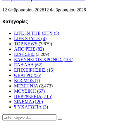
12 Φεβρουαρίου 2026
12 Φεβρουαρίου 2026
Kατηγορίες
LIFE IN THE CITY
(5)
LIFE STYLE
(4)
TOP NEWS
(3,679)
ΑΠΟΨΕΙΣ
(82)
ΕΙΔΗΣΕΙΣ
(3,209)
ΕΛΕΥΘΕΡΟΣ ΧΡΟΝΟΣ
(101)
ΕΛΛΑΔΑ
(62)
ΕΠΙΧΕΙΡΗΣΕΙΣ
(15)
ΘΕΑΤΡΟ
(56)
ΚΟΣΜΟΣ
(7)
ΜΕΣΣΗΝΙΑ
(2,473)
ΜΟΥΣΙΚΗ
(67)
ΠΕΡΙΦΕΡΕΙΑ
(715)
ΣΙΝΕΜΑ
(120)
ΨΥΧΑΓΩΓΙΑ
(3)
Search
Search
for: