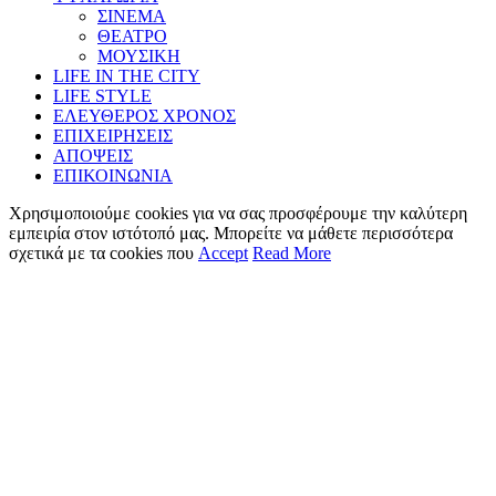
ΣΙΝΕΜΑ
ΘΕΑΤΡΟ
ΜΟΥΣΙΚΗ
LIFE IN THE CITY
LIFE STYLE
ΕΛΕΥΘΕΡΟΣ ΧΡΟΝΟΣ
ΕΠΙΧΕΙΡΗΣΕΙΣ
ΑΠΟΨΕΙΣ
ΕΠΙΚΟΙΝΩΝΙΑ
Χρησιμοποιούμε cookies για να σας προσφέρουμε την καλύτερη
εμπειρία στον ιστότοπό μας. Μπορείτε να μάθετε περισσότερα
σχετικά με τα cookies που
Accept
Read More