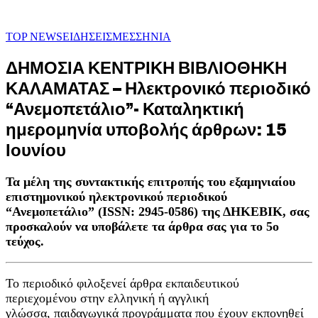
TOP NEWS
ΕΙΔΗΣΕΙΣ
ΜΕΣΣΗΝΙΑ
ΔΗΜΟΣΙΑ ΚΕΝΤΡΙΚΗ ΒΙΒΛΙΟΘΗΚΗ
ΚΑΛΑΜΑΤΑΣ – Ηλεκτρονικό περιοδικό
“Ανεμοπετάλιο”- Καταληκτική
ημερομηνία υποβολής άρθρων: 15
Ιουνίου
Τα μέλη της συντακτικής επιτροπής του εξαμηνιαίου
επιστημονικού ηλεκτρονικού
περιοδικού
“Ανεμοπετάλιο” (ISSN: 2945-0586) της ΔΗΚΕΒΙΚ, σας
προσκαλούν να
υποβάλετε τα άρθρα σας για το 5ο
τεύχος.
Το περιοδικό φιλοξενεί άρθρα εκπαιδευτικού
περιεχομένου στην ελληνική ή αγγλική
γλώσσα, παιδαγωγικά προγράμματα που έχουν εκπονηθεί