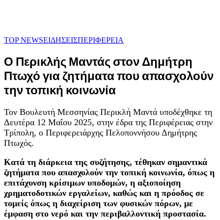
TOP NEWS
ΕΙΔΗΣΕΙΣ
ΠΕΡΙΦΕΡΕΙΑ
Ο Περικλής Μαντάς στον Δημήτρη
Πτωχό για ζητήματα που απασχολούν
την τοπική κοινωνία
Τον Βουλευτή Μεσσηνίας Περικλή Μαντά υποδέχθηκε τη
Δευτέρα 12 Μαΐου 2025, στην έδρα της Περιφέρειας στην
Τρίπολη, ο Περιφερειάρχης Πελοποννήσου Δημήτρης
Πτωχός.
Κατά τη διάρκεια της συζήτησης, τέθηκαν σημαντικά
ζητήματα που απασχολούν την τοπική κοινωνία, όπως η
επιτάχυνση κρίσιμων υποδομών, η αξιοποίηση
χρηματοδοτικών εργαλείων, καθώς και η πρόοδος σε
τομείς όπως η διαχείριση των φυσικών πόρων, με
έμφαση στο νερό και την περιβαλλοντική προστασία.