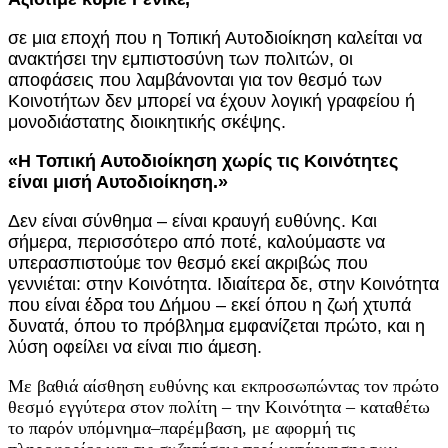
σε μια εποχή που η Τοπική Αυτοδιοίκηση καλείται να
ανακτήσει την εμπιστοσύνη των πολιτών, οι
αποφάσεις που λαμβάνονται για τον θεσμό των
Κοινοτήτων δεν μπορεί να έχουν λογική γραφείου ή
μονοδιάστατης διοικητικής σκέψης.
«Η Τοπική Αυτοδιοίκηση χωρίς τις Κοινότητες
είναι μισή Αυτοδιοίκηση.»
Δεν είναι σύνθημα – είναι κραυγή ευθύνης. Και
σήμερα, περισσότερο από ποτέ, καλούμαστε να
υπερασπιστούμε τον θεσμό εκεί ακριβώς που
γεννιέται: στην Κοινότητα. Ιδιαίτερα δε, στην Κοινότητα
που είναι έδρα του Δήμου – εκεί όπου η ζωή χτυπά
δυνατά, όπου το πρόβλημα εμφανίζεται πρώτο, και η
λύση οφείλει να είναι πιο άμεση.
Με βαθιά αίσθηση ευθύνης και εκπροσωπώντας τον πρώτο
θεσμό εγγύτερα στον πολίτη – την Κοινότητα – καταθέτω
το παρόν υπόμνημα–παρέμβαση, με αφορμή τις