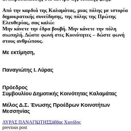
Από την καρδιά της Καλαμάτας, μιας πόλης με ιστορία
δημοκρατικής συνείδησης, της πόλης της Πρώτης
Ελευθερίας, σας καλώ:
Μην κάνετε την έδρα βουβή. Μην κάνετε την πόλη
σιωπηλή. Δώστε φωνή στις Κοινότητες – δώστε φωνή
στους ανθρώπους.
Με εκτίμηση,
Παναγιώτης Ι. Λύρας
Πρόεδρος
Συμβουλίου Δημοτικής Κοινότητας Καλαμάτας
Μέλος Δ.Σ. Ένωσης Προέδρων Κοινοτήτων
Μεσσηνίας
ΛΥΡΑΣ ΠΑΝΑΓΙΩΤΗΣ
Σάββας Χιονίδης
previous post