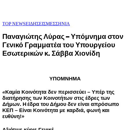
TOP NEWS
ΕΙΔΗΣΕΙΣ
ΜΕΣΣΗΝΙΑ
Παναγιώτης Λύρας – Υπόμνημα στον
Γενικό Γραμματέα του Υπουργείου
Εσωτερικών κ. Σάββα Χιονίδη
ΥΠΟΜΝΗΜΑ
«
Καμία Κοινότητα δεν περισσεύει – Υπέρ της
διατήρησης των Κοινοτήτων στις έδρες των
Δήμων. Η
έδρα του Δήμου δεν είναι απρόσωπο
ΚΕΠ – Είναι Κοινότητα με καρδιά, φωνή και
ευθύνη!»
Αξιότιμε κύριε Γενικέ,