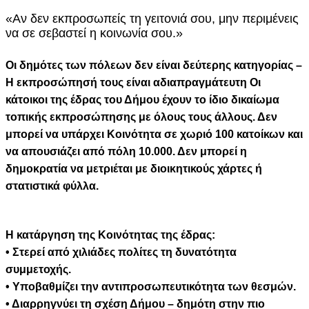
«Αν δεν εκπροσωπείς τη γειτονιά σου, μην περιμένεις
να σε σεβαστεί η κοινωνία σου.»
Οι δημότες των πόλεων δεν είναι δεύτερης κατηγορίας –
Η εκπροσώπησή τους είναι αδιαπραγμάτευτη Οι
κάτοικοι της έδρας του Δήμου έχουν το ίδιο δικαίωμα
τοπικής εκπροσώπησης με όλους τους άλλους. Δεν
μπορεί να υπάρχει Κοινότητα σε χωριό 100 κατοίκων και
να απουσιάζει από πόλη 10.000. Δεν μπορεί η
δημοκρατία να μετριέται με διοικητικούς χάρτες ή
στατιστικά φύλλα.
Η κατάργηση της Κοινότητας της έδρας:
• Στερεί από χιλιάδες πολίτες τη δυνατότητα
συμμετοχής.
• Υποβαθμίζει την αντιπροσωπευτικότητα των θεσμών.
• Διαρρηγνύει τη σχέση Δήμου – δημότη στην πιο