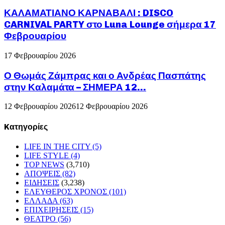
ΚΑΛΑΜΑΤΙΑΝΟ ΚΑΡΝΑΒΑΛΙ : DISCO
CARNIVAL PARTY στο Luna Lounge σήμερα 17
Φεβρουαρίου
17 Φεβρουαρίου 2026
Ο Θωμάς Ζάμπρας και ο Ανδρέας Πασπάτης
στην Καλαμάτα – ΣΗΜΕΡΑ 12...
12 Φεβρουαρίου 2026
12 Φεβρουαρίου 2026
Kατηγορίες
LIFE IN THE CITY
(5)
LIFE STYLE
(4)
TOP NEWS
(3,710)
ΑΠΟΨΕΙΣ
(82)
ΕΙΔΗΣΕΙΣ
(3,238)
ΕΛΕΥΘΕΡΟΣ ΧΡΟΝΟΣ
(101)
ΕΛΛΑΔΑ
(63)
ΕΠΙΧΕΙΡΗΣΕΙΣ
(15)
ΘΕΑΤΡΟ
(56)