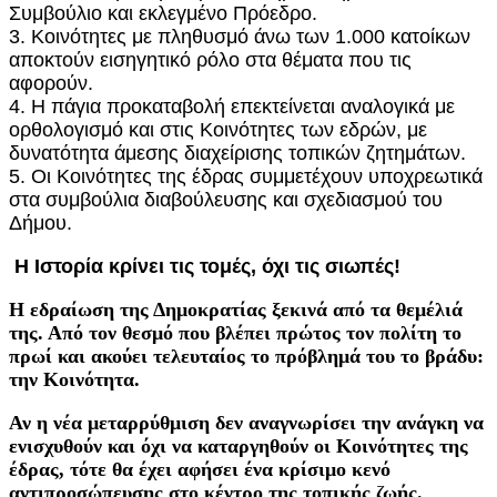
Συμβούλιο και εκλεγμένο Πρόεδρο.
3. Κοινότητες με πληθυσμό άνω των 1.000 κατοίκων
αποκτούν εισηγητικό ρόλο στα θέματα που τις
αφορούν.
4. Η πάγια προκαταβολή επεκτείνεται αναλογικά με
ορθολογισμό και στις Κοινότητες των εδρών, με
δυνατότητα άμεσης διαχείρισης τοπικών ζητημάτων.
5. Οι Κοινότητες της έδρας συμμετέχουν υποχρεωτικά
στα συμβούλια διαβούλευσης και σχεδιασμού του
Δήμου.
Η Ιστορία κρίνει τις τομές, όχι τις σιωπές!
Η εδραίωση της Δημοκρατίας ξεκινά από τα θεμέλιά
της. Από τον θεσμό που βλέπει πρώτος τον πολίτη το
πρωί και ακούει τελευταίος το πρόβλημά του το βράδυ:
την Κοινότητα.
Αν η νέα μεταρρύθμιση δεν αναγνωρίσει την ανάγκη να
ενισχυθούν και όχι να καταργηθούν οι Κοινότητες της
έδρας, τότε θα έχει αφήσει ένα κρίσιμο κενό
αντιπροσώπευσης στο κέντρο της τοπικής ζωής.