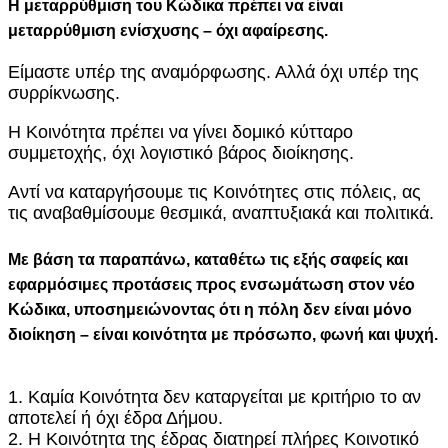
Η μεταρρύθμιση του Κώδικα πρέπει να είναι
μεταρρύθμιση ενίσχυσης – όχι αφαίρεσης.
Είμαστε υπέρ της αναμόρφωσης. Αλλά όχι υπέρ της
συρρίκνωσης.
Η Κοινότητα πρέπει να γίνει δομικό κύτταρο
συμμετοχής, όχι λογιστικό βάρος διοίκησης.
Αντί να καταργήσουμε τις Κοινότητες στις πόλεις, ας
τις αναβαθμίσουμε θεσμικά, αναπτυξιακά και πολιτικά.
Με βάση τα παραπάνω, καταθέτω τις εξής σαφείς και
εφαρμόσιμες προτάσεις προς ενσωμάτωση στον νέο
Κώδικα, υποσημειώνοντας ότι η πόλη δεν είναι μόνο
διοίκηση – είναι κοινότητα με πρόσωπο, φωνή και ψυχή.
1. Καμία Κοινότητα δεν καταργείται με κριτήριο το αν
αποτελεί ή όχι έδρα Δήμου.
2. Η Κοινότητα της έδρας διατηρεί πλήρες Κοινοτικό