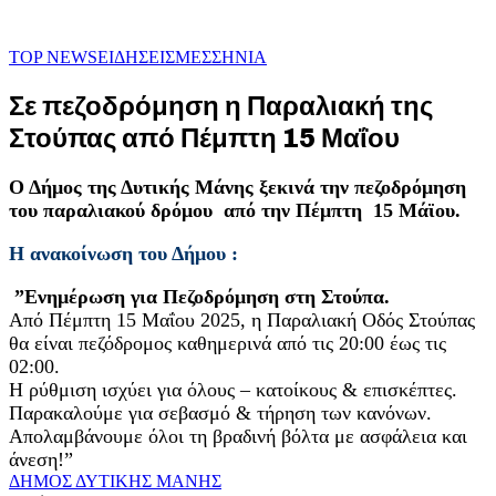
TOP NEWS
ΕΙΔΗΣΕΙΣ
ΜΕΣΣΗΝΙΑ
Σε πεζοδρόμηση η Παραλιακή της
Στούπας από Πέμπτη 15 Μαΐου
Ο Δήμος της Δυτικής Μάνης ξεκινά την πεζοδρόμηση
του παραλιακού δρόμου από την Πέμπτη 15 Μάϊου.
Η ανακοίνωση του Δήμου :
”Ενημέρωση για Πεζοδρόμηση στη Στούπα.
Από Πέμπτη 15 Μαΐου 2025, η Παραλιακή Οδός Στούπας
θα είναι πεζόδρομος καθημερινά από τις 20:00 έως τις
02:00.
Η ρύθμιση ισχύει για όλους – κατοίκους & επισκέπτες.
Παρακαλούμε για σεβασμό & τήρηση των κανόνων.
Απολαμβάνουμε όλοι τη βραδινή βόλτα με ασφάλεια και
άνεση!”
ΔΗΜΟΣ ΔΥΤΙΚΗΣ ΜΑΝΗΣ