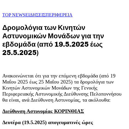
TOP NEWS
ΕΙΔΗΣΕΙΣ
ΠΕΡΙΦΕΡΕΙΑ
Δρομολόγια των Κινητών
Αστυνομικών Μονάδων για την
εβδομάδα (από 19.5.2025 έως
25.5.2025)
Ανακοινώνεται ότι για την επόμενη εβδομάδα (από 19
Μαΐου 2025 έως 25 Μαΐου 2025) τα δρομολόγια των
Κινητών Αστυνομικών Μονάδων της Γενικής
Περιφερειακής Αστυνομικής Διεύθυνσης Πελοποννήσου
θα είναι, ανά Διεύθυνση Αστυνομίας, τα ακόλουθα:
Διεύθυνση Αστυνομίας ΚΟΡΙΝΘΙΑΣ
Δευτέρα (19.5.2025) απογευματινές ώρες