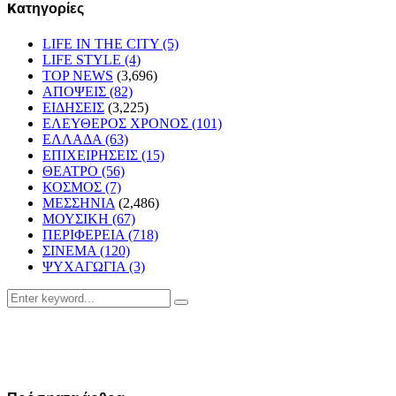
Kατηγορίες
LIFE IN THE CITY
(5)
LIFE STYLE
(4)
TOP NEWS
(3,696)
ΑΠΟΨΕΙΣ
(82)
ΕΙΔΗΣΕΙΣ
(3,225)
ΕΛΕΥΘΕΡΟΣ ΧΡΟΝΟΣ
(101)
ΕΛΛΑΔΑ
(63)
ΕΠΙΧΕΙΡΗΣΕΙΣ
(15)
ΘΕΑΤΡΟ
(56)
ΚΟΣΜΟΣ
(7)
ΜΕΣΣΗΝΙΑ
(2,486)
ΜΟΥΣΙΚΗ
(67)
ΠΕΡΙΦΕΡΕΙΑ
(718)
ΣΙΝΕΜΑ
(120)
ΨΥΧΑΓΩΓΙΑ
(3)
Search
Search
for: