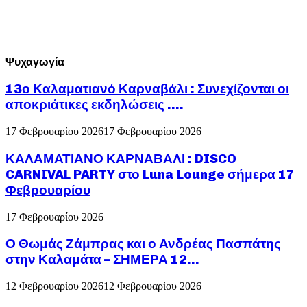
Ψυχαγωγία
13ο Καλαματιανό Καρναβάλι : Συνεχίζονται οι
αποκριάτικες εκδηλώσεις ….
17 Φεβρουαρίου 2026
17 Φεβρουαρίου 2026
ΚΑΛΑΜΑΤΙΑΝΟ ΚΑΡΝΑΒΑΛΙ : DISCO
CARNIVAL PARTY στο Luna Lounge σήμερα 17
Φεβρουαρίου
17 Φεβρουαρίου 2026
Ο Θωμάς Ζάμπρας και ο Ανδρέας Πασπάτης
στην Καλαμάτα – ΣΗΜΕΡΑ 12...
12 Φεβρουαρίου 2026
12 Φεβρουαρίου 2026