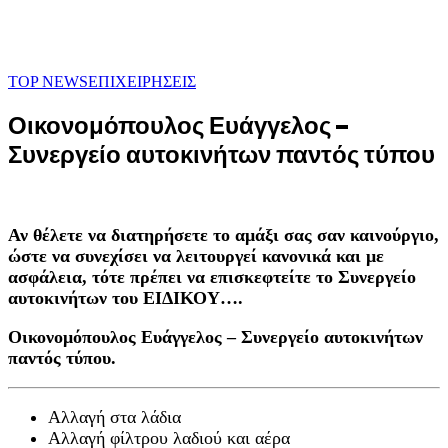
TOP NEWS
ΕΠΙΧΕΙΡΗΣΕΙΣ
Οικονομόπουλος Ευάγγελος –
Συνεργείο αυτοκινήτων παντός τύπου
Αν θέλετε να διατηρήσετε το αμάξι σας σαν καινούργιο,
ώστε να συνεχίσει να λειτουργεί κανονικά και με
ασφάλεια, τότε πρέπει να επισκεφτείτε το Συνεργείο
αυτοκινήτων του ΕΙΔΙΚΟΥ….
Οικονομόπουλος Ευάγγελος – Συνεργείο αυτοκινήτων
παντός τύπου.
Αλλαγή στα λάδια
Αλλαγή φίλτρου λαδιού και αέρα