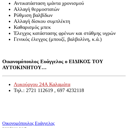
Αντικατάσταση ιμάντα χρονισμού
Αλλαγή θερμοστατών
Ρύθμιση βαλβίδων
Αλλαγή δίσκου συμπλέκτη
Καθαρισμός μπεκ
Έλεγχος κατάστασης φρένων και στάθμης υγρών
Γενικός έλεγχος (μπουζί, βαλβολίνη, κ.ά.)
Οικονομόπουλος Ευάγγελος ο ΕΙΔΙΚΟΣ ΤΟΥ
ΑΥΤΟΚΙΝΗΤΟΥ…
Λυκούργου 24Α Καλαμάτα
Τηλ.: 2721 112619 , 697 4232118
Οικονομόπουλος Ευάγγελος