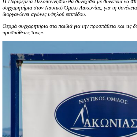
Η Περιφέρεια Πελοποννήσου θα συνεχίσει με συνέπεια να στη
συγχαρητήρια στον Ναυτικό Όμιλο Λακωνίας, για τη συνέπεια,
διοργανώνει αγώνες υψηλού επιπέδου.
Θερμά συγχαρητήρια στα παιδιά για την προσπάθεια και τις δια
προσπάθειες τους».