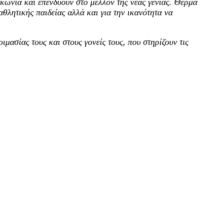
κωνία και επενδύουν στο μέλλον της νέας γενιάς. Θερμά
θλητικής παιδείας αλλά και για την ικανότητα να
ιμασίας τους και στους γονείς τους, που στηρίζουν τις