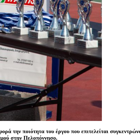
ορά την ποιότητα του έργου που επιτελείται συγκεντρών
σμού στην Πελοπόννησο.