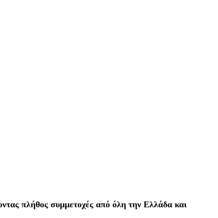
οντας πλήθος συμμετοχές από όλη την Ελλάδα και