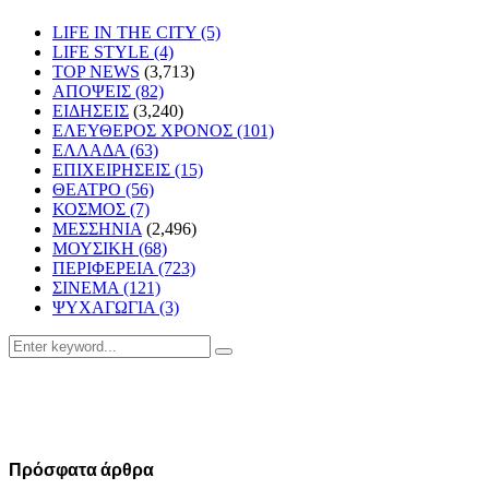
LIFE IN THE CITY
(5)
LIFE STYLE
(4)
TOP NEWS
(3,713)
ΑΠΟΨΕΙΣ
(82)
ΕΙΔΗΣΕΙΣ
(3,240)
ΕΛΕΥΘΕΡΟΣ ΧΡΟΝΟΣ
(101)
ΕΛΛΑΔΑ
(63)
ΕΠΙΧΕΙΡΗΣΕΙΣ
(15)
ΘΕΑΤΡΟ
(56)
ΚΟΣΜΟΣ
(7)
ΜΕΣΣΗΝΙΑ
(2,496)
ΜΟΥΣΙΚΗ
(68)
ΠΕΡΙΦΕΡΕΙΑ
(723)
ΣΙΝΕΜΑ
(121)
ΨΥΧΑΓΩΓΙΑ
(3)
Search
Search
for:
Πρόσφατα άρθρα