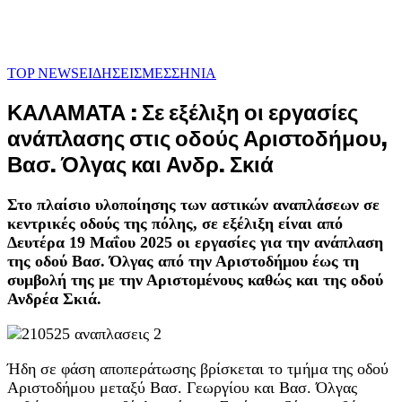
TOP NEWS
ΕΙΔΗΣΕΙΣ
ΜΕΣΣΗΝΙΑ
ΚΑΛΑΜΑΤΑ : Σε εξέλιξη οι εργασίες
ανάπλασης στις οδούς Αριστοδήμου,
Βασ. Όλγας και Ανδρ. Σκιά
Στο πλαίσιο υλοποίησης των αστικών αναπλάσεων σε
κεντρικές οδούς της πόλης, σε εξέλιξη είναι από
Δευτέρα 19 Μαΐου 2025 οι εργασίες για την ανάπλαση
της οδού Βασ. Όλγας από την Αριστοδήμου έως τη
συμβολή της με την Αριστομένους καθώς και της οδού
Ανδρέα Σκιά.
Ήδη σε φάση αποπεράτωσης βρίσκεται το τμήμα της οδού
Αριστοδήμου μεταξύ Βασ. Γεωργίου και Βασ. Όλγας