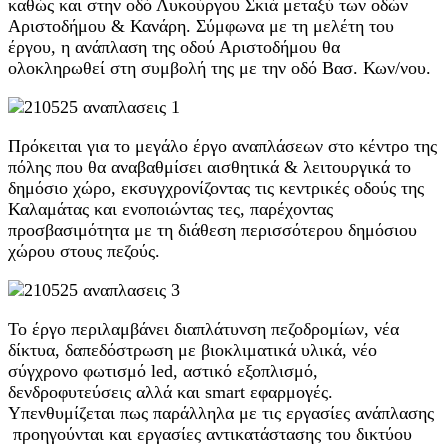
καθώς και στην οδό Λυκούργου Σκιά μεταξύ των οδών
Αριστοδήμου & Κανάρη. Σύμφωνα με τη μελέτη του
έργου, η ανάπλαση της οδού Αριστοδήμου θα
ολοκληρωθεί στη συμβολή της με την οδό Βασ. Κων/νου.
Πρόκειται για το μεγάλο έργο αναπλάσεων στο κέντρο της
πόλης που θα αναβαθμίσει αισθητικά & λειτουργικά το
δημόσιο χώρο, εκσυγχρονίζοντας τις κεντρικές οδούς της
Καλαμάτας και ενοποιώντας τες, παρέχοντας
προσβασιμότητα με τη διάθεση περισσότερου δημόσιου
χώρου στους πεζούς.
Το έργο περιλαμβάνει διαπλάτυνση πεζοδρομίων, νέα
δίκτυα, δαπεδόστρωση με βιοκλιματικά υλικά, νέο
σύγχρονο φωτισμό led, αστικό εξοπλισμό,
δενδροφυτεύσεις αλλά και smart εφαρμογές.
Υπενθυμίζεται πως παράλληλα με τις εργασίες ανάπλασης
προηγούνται και εργασίες αντικατάστασης του δικτύου