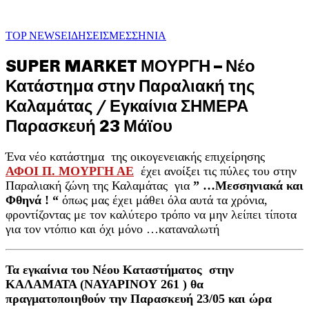
TOP NEWS
ΕΙΔΗΣΕΙΣ
ΜΕΣΣΗΝΙΑ
SUPER MARKET ΜΟΥΡΓΗ – Νέο
Κατάστημα στην Παραλιακή της
Καλαμάτας / Εγκαίνια ΣΗΜΕΡΑ
Παρασκευή 23 Μάϊου
Ένα νέο κατάστημα της οικογενειακής επιχείρησης
ΑΦΟΙ Π. ΜΟΥΡΓΗ ΑΕ
έχει ανοίξει τις πύλες του στην
Παραλιακή ζώνη της Καλαμάτας για
” …Μεσσηνιακά και
Φθηνά ! “
όπως μας έχει μάθει όλα αυτά τα χρόνια,
φροντίζοντας με τον καλύτερο τρόπο να μην λείπει τίποτα
για τον ντόπιο και όχι μόνο …καταναλωτή
Τα εγκαίνια του Νέου Καταστήματος στην
ΚΑΛΑΜΑΤΑ (ΝΑΥΑΡΙΝΟΥ 261 ) θα
πραγματοποιηθούν την Παρασκευή 23/05 και ώρα