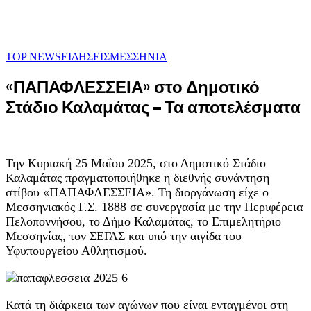
TOP NEWS
ΕΙΔΗΣΕΙΣ
ΜΕΣΣΗΝΙΑ
«ΠΑΠΑΦΛΕΣΣΕΙΑ» στο Δημοτικό
Στάδιο Καλαμάτας – Τα αποτελέσματα
Την Κυριακή 25 Μαΐου 2025, στο Δημοτικό Στάδιο
Καλαμάτας πραγματοποιήθηκε η διεθνής συνάντηση
στίβου «ΠΑΠΑΦΛΕΣΣΕΙΑ». Τη διοργάνωση είχε ο
Μεσσηνιακός Γ.Σ. 1888 σε συνεργασία με την Περιφέρεια
Πελοποννήσου, το Δήμο Καλαμάτας, το Επιμελητήριο
Μεσσηνίας, τον ΣΕΓΑΣ και υπό την αιγίδα του
Υφυπουργείου Αθλητισμού.
Κατά τη διάρκεια των αγώνων που είναι ενταγμένοι στη