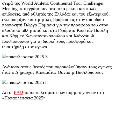
σειρά της World Athletic Continental Tour Challenger
Meeting, κατεγράφησαν, ατομικά ρεκόρ και καλές
επιδόσεις, από αθλητές της Ελλάδας και του εξωτερικού,
ενώ υπήρξαν και τιμητικές βραβεύσεις στον σπουδαίο
προπονητή Γιώργο Πομάσκι για την προσφορά του στον
κλασσικό αθλητισμό και στα Ιδρύματα Καπετάν Βασίλη
και Κάρμεν Κωνσταντακόπουλου και Ιωάννου Φ.
Κωστόπουλου για τη διαρκή τους προσφορά και
υποστήριξη στον αγώνα.
Ανάμεσα στους θεατές που παρακολούθησαν τους αγώνες
ήταν ο Δήμαρχος Καλαμάτας Θανάσης Βασιλόπουλος.
Δείτε
ΕΔΩ
τα αποτελέσματα των συμμετεχόντων στα
«Παπαφλέσσεια 2025».