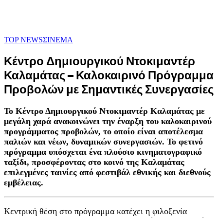
TOP NEWS
ΣΙΝΕΜΑ
Κέντρο Δημιουργικού Ντοκιμαντέρ
Καλαμάτας – Καλοκαιρινό Πρόγραμμα
Προβολών με Σημαντικές Συνεργασίες
Το Κέντρο Δημιουργικού Ντοκιμαντέρ Καλαμάτας με
μεγάλη χαρά ανακοινώνει την έναρξη του καλοκαιρινού
προγράμματος προβολών, το οποίο είναι αποτέλεσμα
παλιών και νέων, δυναμικών συνεργασιών. Το φετινό
πρόγραμμα υπόσχεται ένα πλούσιο κινηματογραφικό
ταξίδι, προσφέροντας στο κοινό της Καλαμάτας
επιλεγμένες ταινίες από φεστιβάλ εθνικής και διεθνούς
εμβέλειας.
Κεντρική θέση στο πρόγραμμα κατέχει η φιλοξενία