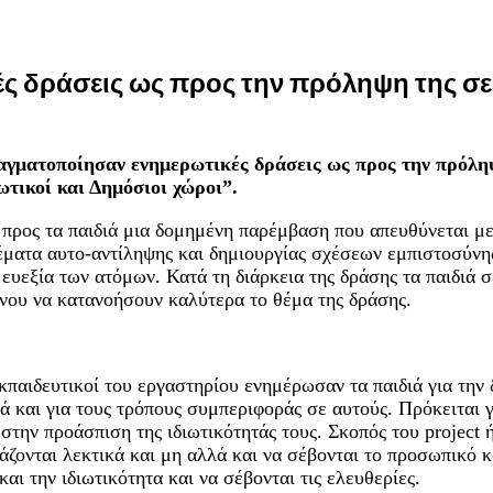
 δράσεις ως προς την πρόληψη της σε
γματοποίησαν ενημερωτικές δράσεις ως προς την πρόληψ
ωτικοί και Δημόσιοι χώροι”.
προς τα παιδιά μια δομημένη παρέμβαση που απευθύνεται με 
ματα αυτο-αντίληψης και δημιουργίας σχέσεων εμπιστοσύνης 
ευεξία των ατόμων. Κατά τη διάρκεια της δράσης τα παιδιά 
ένου να κατανοήσουν καλύτερα το θέμα της δράσης.
κπαιδευτικοί του εργαστηρίου ενημέρωσαν τα παιδιά για την
λά και για τους τρόπους συμπεριφοράς σε αυτούς. Πρόκειται
στην προάσπιση της ιδιωτικότητάς τους. Σκοπός του project 
άζονται λεκτικά και μη αλλά και να σέβονται το προσωπικό κ
ι την ιδιωτικότητα και να σέβονται τις ελευθερίες.