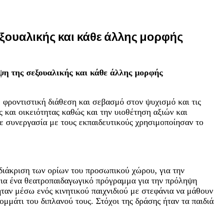
ξουαλικής και κάθε άλλης μορφής
η της σεξουαλικής και κάθε άλλης μορφής
φροντιστική διάθεση και σεβασμό στον ψυχισμό και τις
και οικειότητας καθώς και την υιοθέτηση αξιών και
σε συνεργασία με τους εκπαιδευτικούς χρησιμοποίησαν το
 διάκριση των ορίων του προσωπικού χώρου, για την
 για ένα θεατροπαιδαγωγικό πρόγραμμα για την πρόληψη
ήταν μέσω ενός κινητικού παιχνιδιού με στεφάνια να μάθουν
ομμάτι του διπλανού τους. Στόχοι της δράσης ήταν τα παιδιά