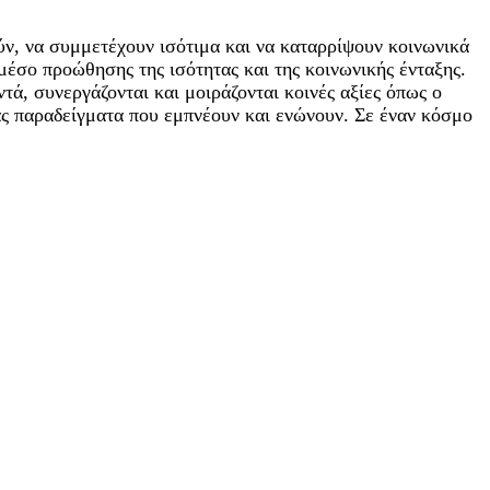
ύν, να συμμετέχουν ισότιμα και να καταρρίψουν κοινωνικά
μέσο προώθησης της ισότητας και της κοινωνικής ένταξης.
ά, συνεργάζονται και μοιράζονται κοινές αξίες όπως ο
ας παραδείγματα που εμπνέουν και ενώνουν. Σε έναν κόσμο