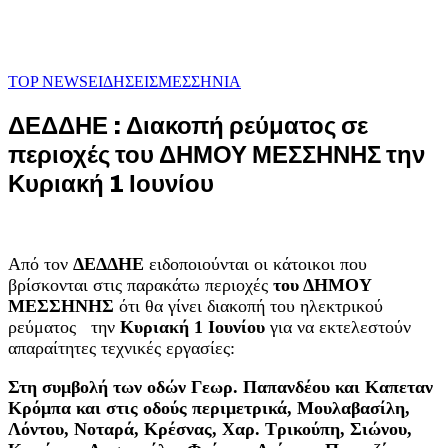
TOP NEWS
ΕΙΔΗΣΕΙΣ
ΜΕΣΣΗΝΙΑ
ΔΕΔΔΗΕ : Διακοπή ρεύματος σε
περιοχές του ΔΗΜΟΥ ΜΕΣΣΗΝΗΣ την
Κυριακή 1 Ιουνίου
Από τον
ΔΕΔΔΗΕ
ειδοποιούνται οι κάτοικοι που
βρίσκονται στις παρακάτω περιοχές
του ΔΗΜΟΥ
ΜΕΣΣΗΝΗΣ
ότι θα γίνει διακοπή του ηλεκτρικού
ρεύματος την
Κυριακή 1 Ιουνίου
για να εκτελεστούν
απαραίτητες τεχνικές εργασίες:
Στη συμβολή των οδών Γεωρ. Παπανδέου και Καπεταν
Κρόμπα και στις οδούς περιμετρικά, Μουλαβασίλη,
Λόντου, Νοταρά, Κρέσνας, Χαρ. Τρικούπη, Σιώνου,