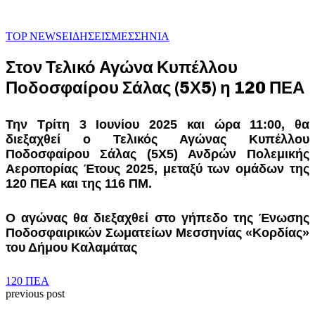
TOP NEWS
ΕΙΔΗΣΕΙΣ
ΜΕΣΣΗΝΙΑ
Στον Τελικό Αγώνα Κυπέλλου
Ποδοσφαίρου Σάλας (5Χ5) η 120 ΠΕΑ
Την Τρίτη 3 Ιουνίου 2025 και ώρα 11:00, θα
διεξαχθεί ο Τελικός Αγώνας Κυπέλλου
Ποδοσφαίρου Σάλας (5Χ5) Ανδρών Πολεμικής
Αεροπορίας Έτους 2025, μεταξύ των ομάδων της
120 ΠΕΑ και της 116 ΠΜ.
Ο αγώνας θα διεξαχθεί στο γήπεδο της Ένωσης
Ποδοσφαιρικών Σωματείων Μεσσηνίας «Κορδίας»
του Δήμου Καλαμάτας
120 ΠΕΑ
previous post