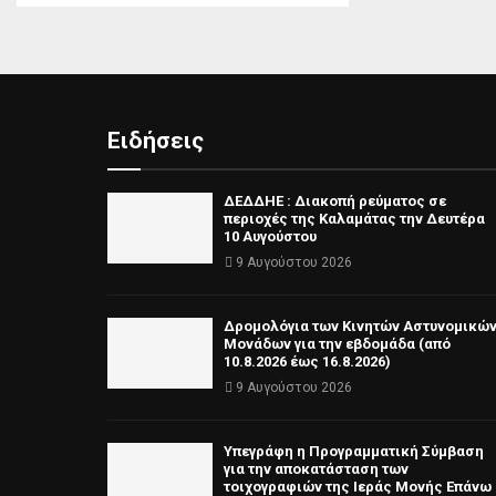
Ειδήσεις
ΔΕΔΔΗΕ : Διακοπή ρεύματος σε
περιοχές της Καλαμάτας την Δευτέρα
10 Αυγούστου
9 Αυγούστου 2026
Δρομολόγια των Κινητών Αστυνομικώ
Μονάδων για την εβδομάδα (από
10.8.2026 έως 16.8.2026)
9 Αυγούστου 2026
Υπεγράφη η Προγραμματική Σύμβαση
για την αποκατάσταση των
τοιχογραφιών της Ιεράς Μονής Επάνω