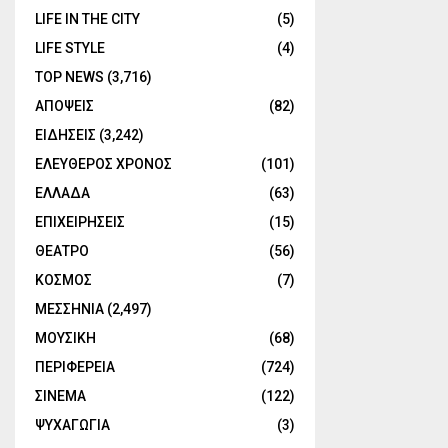
LIFE IN THE CITY
(5)
LIFE STYLE
(4)
TOP NEWS
(3,716)
ΑΠΟΨΕΙΣ
(82)
ΕΙΔΗΣΕΙΣ
(3,242)
ΕΛΕΥΘΕΡΟΣ ΧΡΟΝΟΣ
(101)
ΕΛΛΑΔΑ
(63)
ΕΠΙΧΕΙΡΗΣΕΙΣ
(15)
ΘΕΑΤΡΟ
(56)
ΚΟΣΜΟΣ
(7)
ΜΕΣΣΗΝΙΑ
(2,497)
ΜΟΥΣΙΚΗ
(68)
ΠΕΡΙΦΕΡΕΙΑ
(724)
ΣΙΝΕΜΑ
(122)
ΨΥΧΑΓΩΓΙΑ
(3)