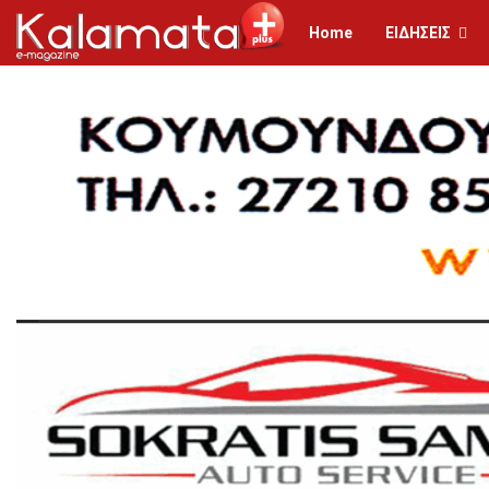
Home
ΕΙΔΗΣΕΙΣ