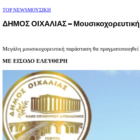
TOP NEWS
ΜΟΥΣΙΚΗ
ΔΗΜΟΣ ΟΙΧΑΛΙΑΣ – Μουσικοχορευτική
Μεγάλη μουσικοχορευτική παράσταση θα πραγματοποιηθεί τ
ΜΕ ΕΙΣΟΔΟ ΕΛΕΥΘΕΡΗ