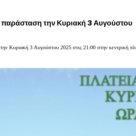
 παράσταση την Κυριακή 3 Αυγούστου
ην Κυριακή 3 Αυγούστου 2025 στις 21:00 στην κεντρική πλ