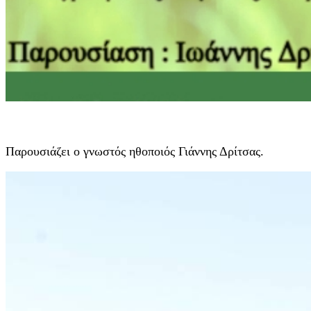
Παρουσιάζει ο γνωστός ηθοποιός Γιάννης Δρίτσας.