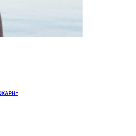
ΑΛΟΧΑΡΗ”