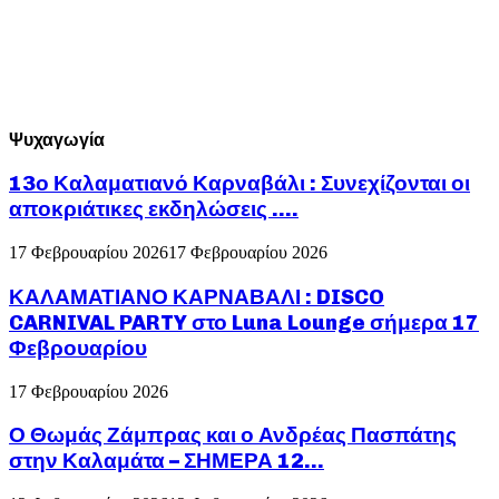
Ψυχαγωγία
13ο Καλαματιανό Καρναβάλι : Συνεχίζονται οι
αποκριάτικες εκδηλώσεις ….
17 Φεβρουαρίου 2026
17 Φεβρουαρίου 2026
ΚΑΛΑΜΑΤΙΑΝΟ ΚΑΡΝΑΒΑΛΙ : DISCO
CARNIVAL PARTY στο Luna Lounge σήμερα 17
Φεβρουαρίου
17 Φεβρουαρίου 2026
Ο Θωμάς Ζάμπρας και ο Ανδρέας Πασπάτης
στην Καλαμάτα – ΣΗΜΕΡΑ 12...