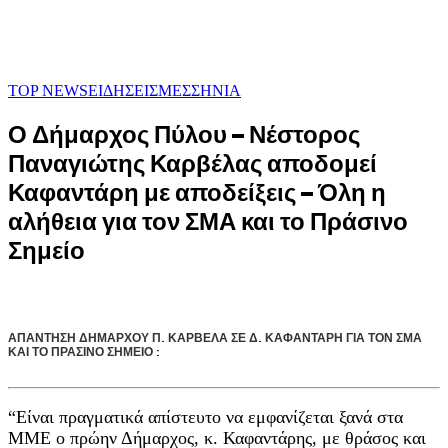
TOP NEWS
ΕΙΔΗΣΕΙΣ
ΜΕΣΣΗΝΙΑ
Ο Δήμαρχος Πύλου – Νέστορος
Παναγιώτης Καρβέλας αποδομεί
Καφαντάρη με αποδείξεις – Όλη η
αλήθεια για τον ΣΜΑ και το Πράσινο
Σημείο
ΑΠΑΝΤΗΣΗ ΔΗΜΑΡΧΟΥ Π. ΚΑΡΒΕΛΑ ΣΕ Δ. ΚΑΦΑΝΤΑΡΗ ΓΙΑ ΤΟΝ ΣΜΑ
ΚΑΙ ΤΟ ΠΡΑΣΙΝΟ ΣΗΜΕΙΟ :
“Είναι πραγματικά απίστευτο να εμφανίζεται ξανά στα
ΜΜΕ ο πρώην Δήμαρχος, κ. Καφαντάρης, με θράσος και