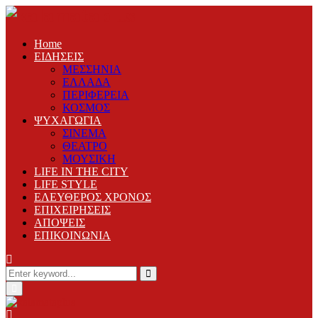
Home
ΕΙΔΗΣΕΙΣ
ΜΕΣΣΗΝΙΑ
ΕΛΛΑΔΑ
ΠΕΡΙΦΕΡΕΙΑ
ΚΟΣΜΟΣ
ΨΥΧΑΓΩΓΙΑ
ΣΙΝΕΜΑ
ΘΕΑΤΡΟ
ΜΟΥΣΙΚΗ
LIFE IN THE CITY
LIFE STYLE
ΕΛΕΥΘΕΡΟΣ ΧΡΟΝΟΣ
ΕΠΙΧΕΙΡΗΣΕΙΣ
ΑΠΟΨΕΙΣ
ΕΠΙΚΟΙΝΩΝΙΑ
Search
for:
Search
Primary
Menu