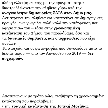
πλήρη έλλειψη επαφής με την πραγματικότητα,
διαστρεβλώνοντας την αλήθεια γύρω από την
αναγκαιότητα δημιουργίας ΣΜΑ στον Δήμο μας.
Αντιστρέφει την αλήθεια και καταφεύγει σε δημαγωγικές
κραυγές, ενώ γνωρίζει πολύ καλά την κατάρρευση που
άφησε πίσω του – τόσο στην
χρεοκοπημένη
κατάσταση
του Δήμου που παραλάβαμε, όσο και
τις
δανειακές συμβάσεις
και υποχρεώσεις
που είχε
συνάψει.
Τα στοιχεία και οι φωτογραφίες που συνοδεύουν αυτό το
δελτίο τύπου — από τον Αύγουστο του 2019 —
δεν
συγχωρούν.
Αποτυπώνουν με τρόπο αδιαμφισβήτητο τη χρεοκοπημένη
κατάσταση που παραλάβαμε:
• την
τραγική κατάσταση της Τοπική Μονάδας