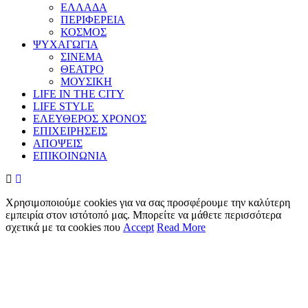
ΕΛΛΑΔΑ
ΠΕΡΙΦΕΡΕΙΑ
ΚΟΣΜΟΣ
ΨΥΧΑΓΩΓΙΑ
ΣΙΝΕΜΑ
ΘΕΑΤΡΟ
ΜΟΥΣΙΚΗ
LIFE IN THE CITY
LIFE STYLE
ΕΛΕΥΘΕΡΟΣ ΧΡΟΝΟΣ
ΕΠΙΧΕΙΡΗΣΕΙΣ
ΑΠΟΨΕΙΣ
ΕΠΙΚΟΙΝΩΝΙΑ
Χρησιμοποιούμε cookies για να σας προσφέρουμε την καλύτερη
εμπειρία στον ιστότοπό μας. Μπορείτε να μάθετε περισσότερα
σχετικά με τα cookies που
Accept
Read More