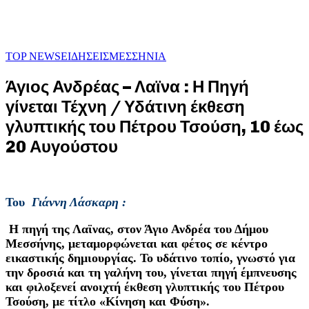
TOP NEWS
ΕΙΔΗΣΕΙΣ
ΜΕΣΣΗΝΙΑ
Άγιος Ανδρέας – Λαϊνα : Η Πηγή
γίνεται Τέχνη / Υδάτινη έκθεση
γλυπτικής του Πέτρου Τσούση, 10 έως
20 Αυγούστου
Του
Γιάννη Λάσκαρη :
Η πηγή της Λαϊνας, στον Άγιο Ανδρέα του Δήμου
Μεσσήνης, μεταμορφώνεται και φέτος σε κέντρο
εικαστικής δημιουργίας. Το υδάτινο τοπίο, γνωστό για
την δροσιά και τη γαλήνη του, γίνεται πηγή έμπνευσης
και φιλοξενεί ανοιχτή έκθεση γλυπτικής του Πέτρου
Τσούση, με τίτλο «Κίνηση και Φύση».