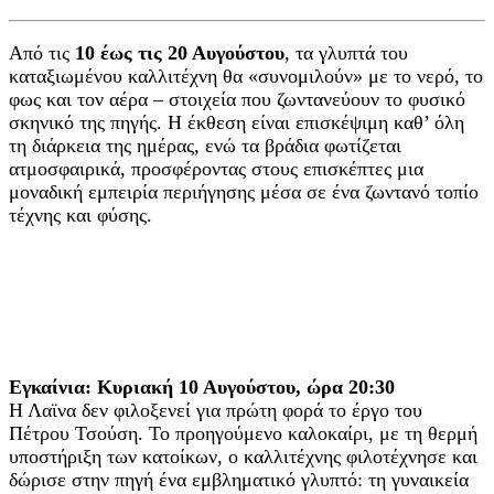
Από τις
10 έως τις 20 Αυγούστου
, τα γλυπτά του
καταξιωμένου καλλιτέχνη θα «συνομιλούν» με το νερό, το
φως και τον αέρα – στοιχεία που ζωντανεύουν το φυσικό
σκηνικό της πηγής. Η έκθεση είναι επισκέψιμη καθ’ όλη
τη διάρκεια της ημέρας, ενώ τα βράδια φωτίζεται
ατμοσφαιρικά, προσφέροντας στους επισκέπτες μια
μοναδική εμπειρία περιήγησης μέσα σε ένα ζωντανό τοπίο
τέχνης και φύσης.
Εγκαίνια: Κυριακή 10 Αυγούστου, ώρα 20:30
Η Λαϊνα δεν φιλοξενεί για πρώτη φορά το έργο του
Πέτρου Τσούση. Το προηγούμενο καλοκαίρι, με τη θερμή
υποστήριξη των κατοίκων, ο καλλιτέχνης φιλοτέχνησε και
δώρισε στην πηγή ένα εμβληματικό γλυπτό: τη γυναικεία