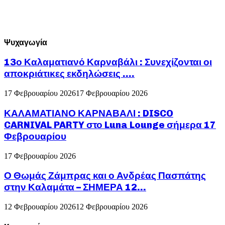
Ψυχαγωγία
13ο Καλαματιανό Καρναβάλι : Συνεχίζονται οι
αποκριάτικες εκδηλώσεις ….
17 Φεβρουαρίου 2026
17 Φεβρουαρίου 2026
ΚΑΛΑΜΑΤΙΑΝΟ ΚΑΡΝΑΒΑΛΙ : DISCO
CARNIVAL PARTY στο Luna Lounge σήμερα 17
Φεβρουαρίου
17 Φεβρουαρίου 2026
Ο Θωμάς Ζάμπρας και ο Ανδρέας Πασπάτης
στην Καλαμάτα – ΣΗΜΕΡΑ 12...
12 Φεβρουαρίου 2026
12 Φεβρουαρίου 2026