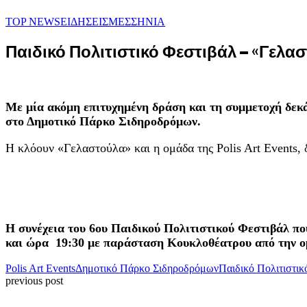
TOP NEWS
ΕΙΔΗΣΕΙΣ
ΜΕΣΣΗΝΙΑ
Παιδικό Πολιτιστικό Φεστιβάλ – «Γελα
Με μία ακόμη επιτυχημένη δράση και τη συμμετοχή δεκ
στο Δημοτικό Πάρκο Σιδηροδρόμων.
Η κλόουν «Γελαστούλα» και η ομάδα της Polis Art Events, 
Η συνέχεια του 6ου Παιδικού Πολιτιστικού Φεστιβάλ πο
και ώρα 19:30 με παράσταση Κουκλοθέατρου από την ο
Polis Art Events
Δημοτικό Πάρκο Σιδηροδρόμων
Παιδικό Πολιτιστι
previous post