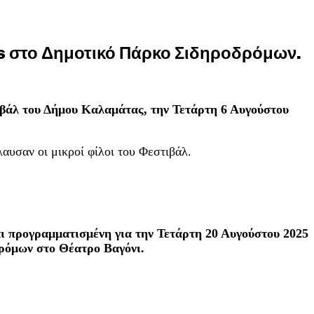
nts στο Δημοτικό Πάρκο Σιδηροδρόμων.
ιβάλ του Δήμου Καλαμάτας, την Τετάρτη 6 Αυγούστου
λαυσαν οι μικροί φίλοι του Φεστιβάλ.
αι προγραμματισμένη για την Τετάρτη 20 Αυγούστου 2025
ρόμων στο Θέατρο Βαγόνι.