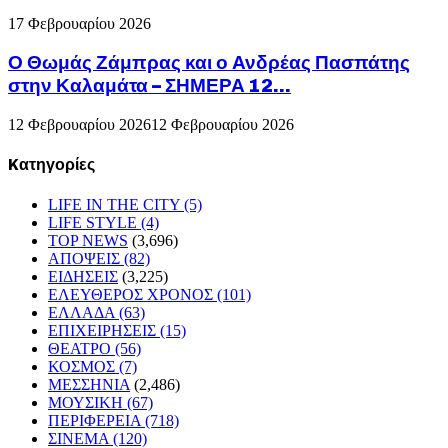
17 Φεβρουαρίου 2026
Ο Θωμάς Ζάμπρας και ο Ανδρέας Πασπάτης
στην Καλαμάτα – ΣΗΜΕΡΑ 12...
12 Φεβρουαρίου 2026
12 Φεβρουαρίου 2026
Kατηγορίες
LIFE IN THE CITY
(5)
LIFE STYLE
(4)
TOP NEWS
(3,696)
ΑΠΟΨΕΙΣ
(82)
ΕΙΔΗΣΕΙΣ
(3,225)
ΕΛΕΥΘΕΡΟΣ ΧΡΟΝΟΣ
(101)
ΕΛΛΑΔΑ
(63)
ΕΠΙΧΕΙΡΗΣΕΙΣ
(15)
ΘΕΑΤΡΟ
(56)
ΚΟΣΜΟΣ
(7)
ΜΕΣΣΗΝΙΑ
(2,486)
ΜΟΥΣΙΚΗ
(67)
ΠΕΡΙΦΕΡΕΙΑ
(718)
ΣΙΝΕΜΑ
(120)