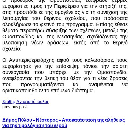
ευχαριστίες προς την Περιφέρεια για την στήριξή της,
στις προσπάθειες της ομογένειας για τη συνέχιση της
λειτουργίας του θερινού σχολείου, που πρόσφατα
ολοκλήρωσε το φετινό του πρόγραμμα. Επίσης έθεσε
θέματα περαιτέρω σύσφιξης των σχέσεων, μεταξύ της
Ομοσπονδίας και της Μεσσηνίας, σχεδιάζοντας την
υλοποίηση νέων δράσεων, εκτός από το θερινό
σχολείο.
Ο Αντιπεριφερειάρχης αφού τους καλωσόρισε, τους
ευχαρίστησε για την επίσκεψη, τόνισε την άριστη
συνεργασία που υπάρχει με την Ομοσπονδία,
αναφέροντας την θετική του θέση για τι νέες δράσεις
που προγραμματίζονται και αναμένεται να
οριστικοποιηθούν το επόμενο διάστημα.
Στάθης Αναστασόπουλος
previous post
Δήμος Πύλου – Νέστορος – Αποκατάσταση της αλήθειας
για την τιμολόγηση του νερού