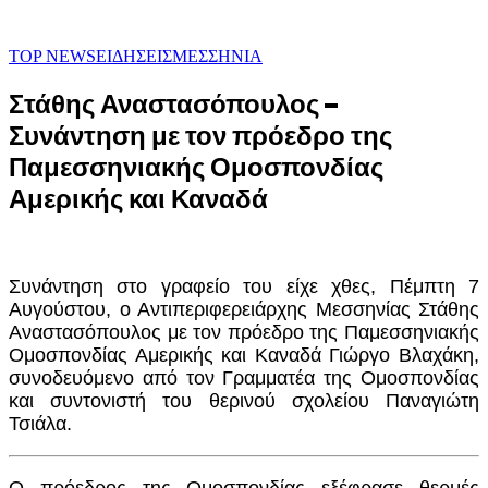
TOP NEWS
ΕΙΔΗΣΕΙΣ
ΜΕΣΣΗΝΙΑ
Στάθης Αναστασόπουλος –
Συνάντηση με τον πρόεδρο της
Παμεσσηνιακής Ομοσπονδίας
Αμερικής και Καναδά
Συνάντηση στο γραφείο του είχε χθες, Πέμπτη 7
Αυγούστου, ο Αντιπεριφερειάρχης Μεσσηνίας Στάθης
Αναστασόπουλος με τον πρόεδρο της Παμεσσηνιακής
Ομοσπονδίας Αμερικής και Καναδά Γιώργο Βλαχάκη,
συνοδευόμενο από τον Γραμματέα της Ομοσπονδίας
και συντονιστή του θερινού σχολείου Παναγιώτη
Τσιάλα.
Ο πρόεδρος της Ομοσπονδίας εξέφρασε θερμές