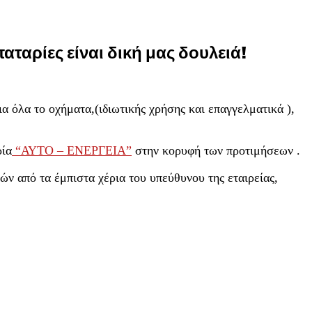
αρίες είναι δική μας δουλειά!
 όλα το οχήματα,(ιδιωτικής χρήσης και επαγγελματικά ),
ρία
“ΑΥΤΟ – ΕΝΕΡΓΕΙΑ”
στην κορυφή των προτιμήσεων .
ών από τα έμπιστα χέρια του υπεύθυνου της εταιρείας,