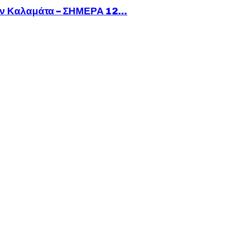
ν Καλαμάτα – ΣΗΜΕΡΑ 12...