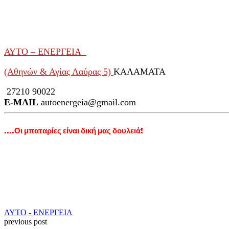
ΑΥΤΟ – ΕΝΕΡΓΕΙΑ
(Αθηνών & Αγίας Λαύρας 5)
ΚΑΛΑΜΑΤΑ
27210 90022
E-MAIL
autoenergeia@gmail.com
….Οι μπαταρίες είναι δική μας δουλειά!
ΑΥΤΟ - ΕΝΕΡΓΕΙΑ
previous post