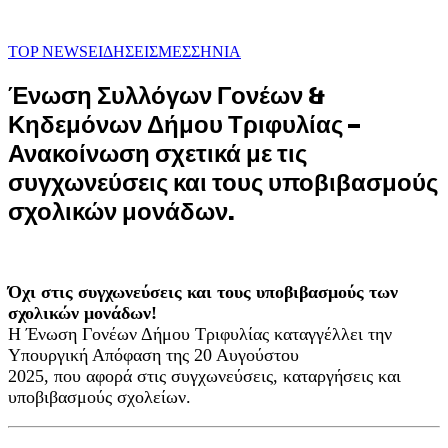
TOP NEWS
ΕΙΔΗΣΕΙΣ
ΜΕΣΣΗΝΙΑ
Ένωση Συλλόγων Γονέων &
Κηδεμόνων Δήμου Τριφυλίας –
Ανακοίνωση σχετικά με τις
συγχωνεύσεις και τους υποβιβασμούς
σχολικών μονάδων.
Όχι στις συγχωνεύσεις και τους υποβιβασμούς των
σχολικών μονάδων!
Η Ένωση Γονέων Δήμου Τριφυλίας καταγγέλλει την
Υπουργική Απόφαση της 20 Αυγούστου
2025, που αφορά στις συγχωνεύσεις, καταργήσεις και
υποβιβασμούς σχολείων.