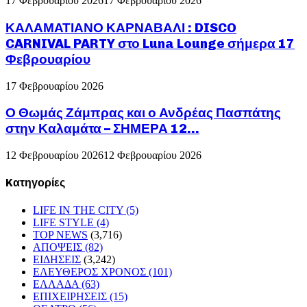
17 Φεβρουαρίου 2026
17 Φεβρουαρίου 2026
ΚΑΛΑΜΑΤΙΑΝΟ ΚΑΡΝΑΒΑΛΙ : DISCO
CARNIVAL PARTY στο Luna Lounge σήμερα 17
Φεβρουαρίου
17 Φεβρουαρίου 2026
Ο Θωμάς Ζάμπρας και ο Ανδρέας Πασπάτης
στην Καλαμάτα – ΣΗΜΕΡΑ 12...
12 Φεβρουαρίου 2026
12 Φεβρουαρίου 2026
Kατηγορίες
LIFE IN THE CITY
(5)
LIFE STYLE
(4)
TOP NEWS
(3,716)
ΑΠΟΨΕΙΣ
(82)
ΕΙΔΗΣΕΙΣ
(3,242)
ΕΛΕΥΘΕΡΟΣ ΧΡΟΝΟΣ
(101)
ΕΛΛΑΔΑ
(63)
ΕΠΙΧΕΙΡΗΣΕΙΣ
(15)