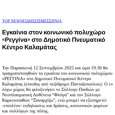
TOP NEWS
ΕΙΔΗΣΕΙΣ
ΜΕΣΣΗΝΙΑ
Εγκαίνια στον κοινωνικό πολυχώρο
«Ρεγγίνα» στο Δημοτικό Πνευματικό
Κέντρο Καλαμάτας
Την Παρασκευή 12 Σεπτεμβρίου 2025 και ώρα 19.30 θα
πραγματοποιηθούν τα εγκαίνια του κοινωνικού πολυχώρου
«ΡΕΓΓΙΝΑ» στο Δημοτικό Πνευματικό Κέντρο
Καλαμάτας (είσοδος από πεζόδρομο Πανταζοπούλου). Ο εν
λόγω χώρος θα φιλοξενήσει το Σύλλογο Παιδιών με
Νεοπλασματική Ασθένεια “Φλόγα” και τον Σύλλογο
Καρκινοπαθών “Ξαναρχίζω”, ενώ μπορεί να εξυπηρετεί
-επιπλέον- εκδηλώσεις και δράσεις, κοινωνικών φορέων
και συλλόγων της πόλης.