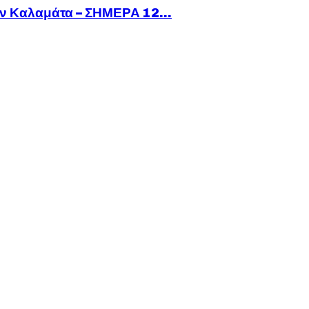
ν Καλαμάτα – ΣΗΜΕΡΑ 12...