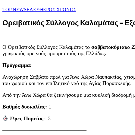
TOP NEWS
ΕΛΕΥΘΕΡΟΣ ΧΡΟΝΟΣ
Ορειβατικός Σύλλογος Καλαμάτας – Εξ
Ο Ορειβατικός Σύλλογος Καλαμάτας το
σαββατοκύριακο 2
γραφικούς ορεινούς προορισμούς της Ελλάδας
.
Πρόγραμμα:
Αναχώρηση Σάββατο πρωί για Άνω Χώρα Ναυπακτίας, χτισμ
του χωριού και τον επιβλητικό ναό της Αγίας Παρασκευής.
Από την Άνω Χώρα θα ξεκινήσουμε μια κυκλική διαδρομή μέ
Βαθμός δυσκολίας:
1
Ώρες
Πορείας
: 3
———————————————–