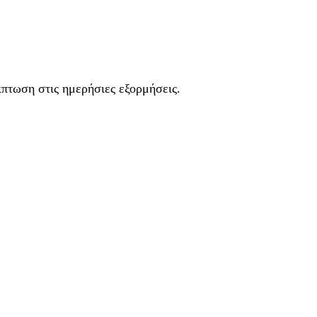
κπτωση στις ημερήσιες εξορμήσεις.