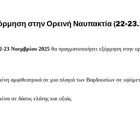
όρμηση στην Ορεινή Ναυπακτία (22-23
2-23 Νοεμβρίου 2025
θα πραγματοποιήσει
εξόρμηση στην ορ
ένη αμφιθεατρικά σε μια πλαγιά των Βαρδουσίων σε υψόμετ
σα σε δάσος ελάτης και οξιάς.