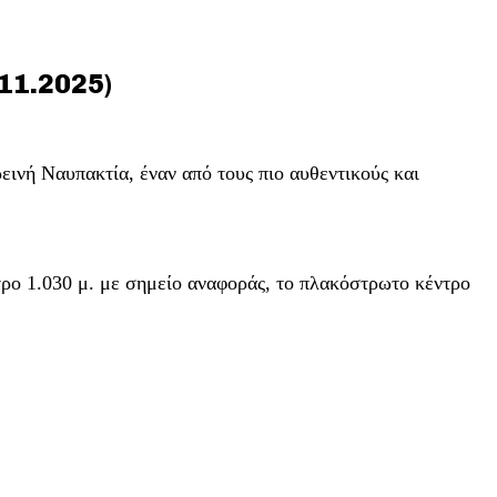
.11.2025)
εινή Ναυπακτία, έναν από τους πιο αυθεντικούς και
ρο 1.030 μ. με σημείο αναφοράς, το πλακόστρωτο κέντρο