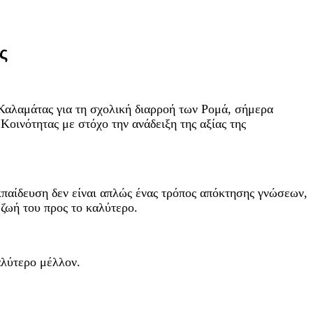
ς
Καλαμάτας για τη σχολική διαρροή των Ρομά, σήμερα
ινότητας με στόχο την ανάδειξη της αξίας της
εκπαίδευση δεν είναι απλώς ένας τρόπος απόκτησης γνώσεων,
 ζωή του προς το καλύτερο.
αλύτερο μέλλον.