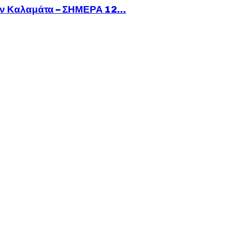
ν Καλαμάτα – ΣΗΜΕΡΑ 12...