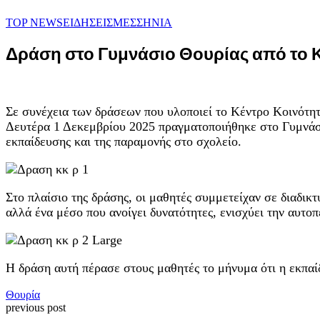
TOP NEWS
ΕΙΔΗΣΕΙΣ
ΜΕΣΣΗΝΙΑ
Δράση στο Γυμνάσιο Θουρίας από το 
Σε συνέχεια των δράσεων που υλοποιεί το Κέντρο Κοινότη
Δευτέρα 1 Δεκεμβρίου 2025 πραγματοποιήθηκε στο Γυμνάσι
εκπαίδευσης και της παραμονής στο σχολείο.
Στο πλαίσιο της δράσης, οι μαθητές συμμετείχαν σε διαδικ
αλλά ένα μέσο που ανοίγει δυνατότητες, ενισχύει την αυτοπ
Η δράση αυτή πέρασε στους μαθητές το μήνυμα ότι η εκπαί
Θουρία
previous post