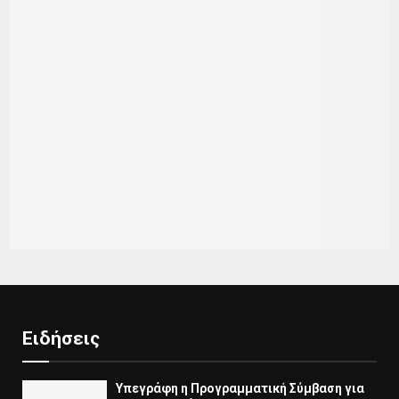
Ειδήσεις
Υπεγράφη η Προγραμματική Σύμβαση για