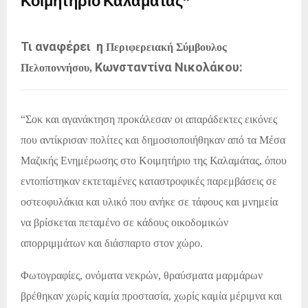
Κοιμητήριο Καλαμάτας”
Τι αναφέρει η
Περιφερειακή Σύμβουλος
Κωνσταντίνα Νικολάκου:
Πελοποννήσου,
“Σοκ και αγανάκτηση προκάλεσαν οι απαράδεκτες εικόνες
που αντίκρισαν πολίτες και δημοσιοποιήθηκαν από τα Μέσα
Μαζικής Ενημέρωσης στο Κοιμητήριο της Καλαμάτας, όπου
εντοπίστηκαν εκτεταμένες καταστροφικές παρεμβάσεις σε
οστεοφυλάκια και υλικό που ανήκε σε τάφους και μνημεία
να βρίσκεται πεταμένο σε κάδους οικοδομικών
απορριμμάτων και διάσπαρτο στον χώρο.
Φωτογραφίες, ονόματα νεκρών, θραύσματα μαρμάρων
βρέθηκαν χωρίς καμία προστασία, χωρίς καμία μέριμνα και