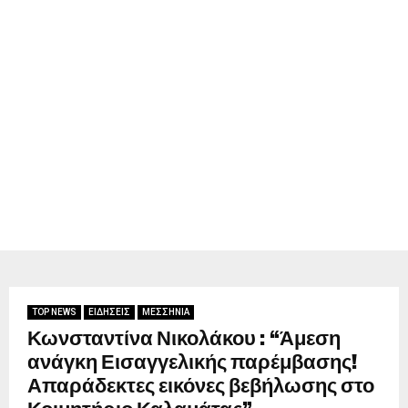
TOP NEWS
ΕΙΔΗΣΕΙΣ
ΜΕΣΣΗΝΙΑ
Κωνσταντίνα Νικολάκου : “Άμεση
ανάγκη Εισαγγελικής παρέμβασης!
Απαράδεκτες εικόνες βεβήλωσης στο