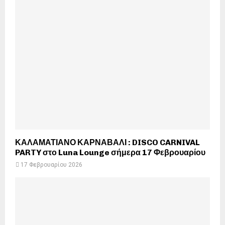
ΚΑΛΑΜΑΤΙΑΝΟ ΚΑΡΝΑΒΑΛΙ : DISCO CARNIVAL
PARTY στο Luna Lounge σήμερα 17 Φεβρουαρίου
17 Φεβρουαρίου 2026