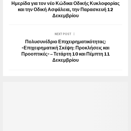
Ημερίδα για τον νέο Κώδικα Οδικής Κυκλοφορίας
και την Οδική Ασφάλεια, την Παρασκευή 12
Δεκεμβρίου
NEXT POST
Πολυσυνέδριο Επιχειρηματικότητας:
«Επιχειρηματική Σκέψη: Προκλήσεις και
Προοπτικές» – Τετάρτη 10 και Πέμπτη 11
Δεκεμβρίου