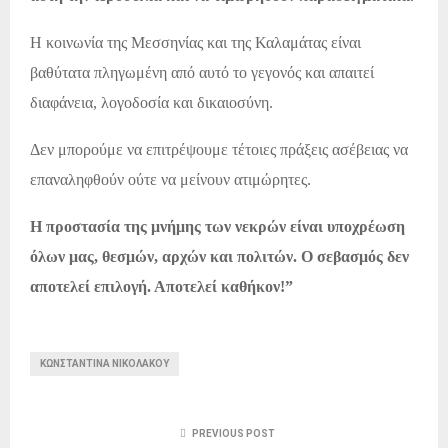
Η κοινωνία της Μεσσηνίας και της Καλαμάτας είναι
βαθύτατα πληγωμένη από αυτό το γεγονός και απαιτεί
διαφάνεια, λογοδοσία και δικαιοσύνη.
Δεν μπορούμε να επιτρέψουμε τέτοιες πράξεις ασέβειας να
επαναληφθούν ούτε να μείνουν ατιμώρητες.
Η προστασία της μνήμης των νεκρών είναι υποχρέωση
όλων μας, θεσμών, αρχών και πολιτών. Ο σεβασμός δεν
αποτελεί επιλογή. Αποτελεί καθήκον!”
ΚΩΝΣΤΑΝΤΊΝΑ ΝΙΚΟΛΆΚΟΥ
PREVIOUS POST