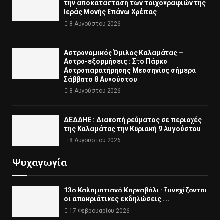
την αποκατάσταση των τοιχογραφιών της
Ιεράς Μονής Επάνω Χρέπας
8 Αυγούστου 2026
Αστρονομικός Όμιλος Καλαμάτας –
Αστρο-εξορμήσεις : Στο Πάρκο
Αστροπαρατήρησης Μεσσηνίας σήμερα
Σάββατο 8 Αυγούστου
8 Αυγούστου 2026
ΔΕΔΔΗΕ : Διακοπή ρεύματος σε περιοχές
της Καλαμάτας την Κυριακή 9 Αυγούστου
8 Αυγούστου 2026
Ψυχαγωγία
13ο Καλαματιανό Καρναβάλι : Συνεχίζονται
οι αποκριάτικες εκδηλώσεις ….
17 Φεβρουαρίου 2026