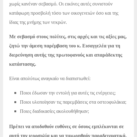
χωρίς κανέναν σεβασμό. Οι εικόνες αυτές συνιστούν
κατάφωρη προσβολή τόσο των οικογενειών όσο και της
ίδιας της μνήμης των νεκρών.
Με σεβασμό στους πολίτες, στις αρχές και τις αξίες μας,
ζητώ την άμεση παρέμβαση του κ. Εισαγγελέα για τη
διερεύνηση αυτής της πρωτοφανούς και απαράδεκτης
κατάστασης.
Είναι απολύτως αναγκαίο να διαπιστωθεί:
Ποιοι έδωσαν την εντολή για αυτές τις ενέργειες;
Ποιοι υλοποίησαν τις παρεμβάσεις στα οστεοφυλάκια;
Ποιες διαδικασίες ακολουθήθηκαν
;
Πρέπει να αποδοθούν ευθύνες σε όσους εμπλέκονται σε
αυτή την ιεροσυλία και να τιμωρηθούν παραδειγματικά.