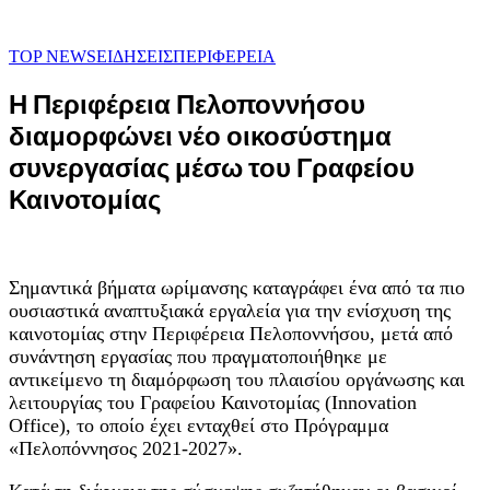
TOP NEWS
ΕΙΔΗΣΕΙΣ
ΠΕΡΙΦΕΡΕΙΑ
Η Περιφέρεια Πελοποννήσου
διαμορφώνει νέο οικοσύστημα
συνεργασίας μέσω του Γραφείου
Καινοτομίας
Σημαντικά βήματα ωρίμανσης καταγράφει ένα από τα πιο
ουσιαστικά αναπτυξιακά εργαλεία για την ενίσχυση της
καινοτομίας στην Περιφέρεια Πελοποννήσου, μετά από
συνάντηση εργασίας που πραγματοποιήθηκε με
αντικείμενο τη διαμόρφωση του πλαισίου οργάνωσης και
λειτουργίας του Γραφείου Καινοτομίας (Innovation
Office), το οποίο έχει ενταχθεί στο Πρόγραμμα
«Πελοπόννησος 2021-2027».