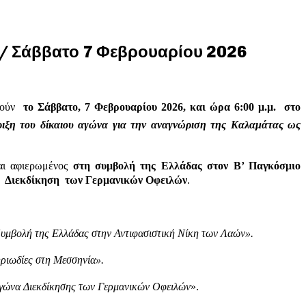
 / Σάββατο 7 Φεβρουαρίου 2026
λούν
το Σάββατο, 7 Φεβρουαρίου 2026, και ώρα 6:00 μ.μ. στο
ιξη του δίκαιου αγώνα για την αναγνώριση της Καλαμάτας ως
ναι αφιερωμένος
στη συμβολή της Ελλάδας στον Β’ Παγκόσμιο
τη Διεκδίκηση των Γερμανικών Οφειλών
.
υμβολή της Ελλάδας στην Αντιφασιστική Νίκη των Λαών».
ηριωδίες στη Μεσσηνία».
 αγώνα Διεκδίκησης των Γερμανικών Οφειλών
».