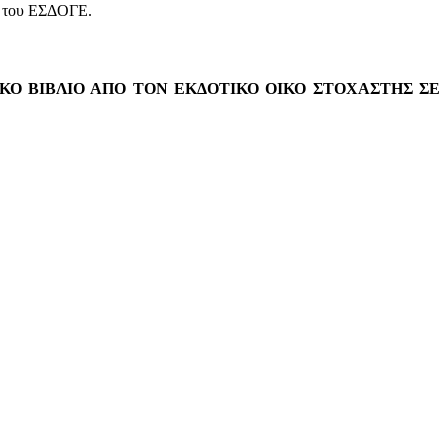
ής του ΕΣΔΟΓΕ.
ΙΚΟ ΒΙΒΛΙΟ ΑΠΟ ΤΟΝ ΕΚΔΟΤΙΚΟ ΟΙΚΟ ΣΤΟΧΑΣΤΗΣ ΣΕ