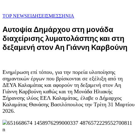
TOP NEWS
ΕΙΔΗΣΕΙΣ
ΜΕΣΣΗΝΙΑ
Αυτοψία Δημάρχου στη μονάδα
διαχείρισης λυματολάσπης και στη
δεξαμενή στον Αη Γιάννη Καρβούνη
Ενημέρωση επί τόπου, για την πορεία υλοποίησης
σημαντικών έργων που βρίσκονται σε εξέλιξη από τη
ΔΕΥΑ Καλαμάτας και αφορούν τη δεξαμενή στον Αη
Γιάννη Καρβούνη καθώς και τη Μονάδα Ηλιακής
Ξήρανσης ιλύος ΕΕΛ Καλαμάτας, έλαβε ο Δήμαρχος
Καλαμάτας Θανάσης Βασιλόπουλος την Τρίτη 31 Μαρτίου
2026.