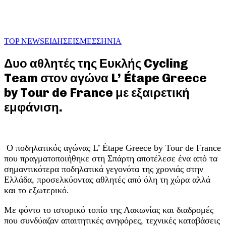
TOP NEWS
ΕΙΔΗΣΕΙΣ
ΜΕΣΣΗΝΙΑ
Δυο αθλητές της Ευκλής Cycling
Team στον αγώνα L’ Étape Greece
by Tour de France με εξαιρετική
εμφάνιση.
Ο ποδηλατικός αγώνας L’ Étape Greece by Tour de France
που πραγματοποιήθηκε στη Σπάρτη αποτέλεσε ένα από τα
σημαντικότερα ποδηλατικά γεγονότα της χρονιάς στην
Ελλάδα, προσελκύοντας αθλητές από όλη τη χώρα αλλά
και το εξωτερικό.
Με φόντο το ιστορικό τοπίο της Λακωνίας και διαδρομές
που συνδύαζαν απαιτητικές ανηφόρες, τεχνικές καταβάσεις