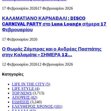
17 Φεβρουαρίου 2026
17 Φεβρουαρίου 2026
ΚΑΛΑΜΑΤΙΑΝΟ ΚΑΡΝΑΒΑΛΙ : DISCO
CARNIVAL PARTY στο Luna Lounge σήμερα 17
Φεβρουαρίου
17 Φεβρουαρίου 2026
Ο Θωμάς Ζάμπρας και ο Ανδρέας Πασπάτης
στην Καλαμάτα – ΣΗΜΕΡΑ 12...
12 Φεβρουαρίου 2026
12 Φεβρουαρίου 2026
Kατηγορίες
LIFE IN THE CITY
(5)
LIFE STYLE
(4)
TOP NEWS
(3,713)
ΑΠΟΨΕΙΣ
(82)
ΕΙΔΗΣΕΙΣ
(3,240)
ΕΛΕΥΘΕΡΟΣ ΧΡΟΝΟΣ
(101)
ΕΛΛΑΔΑ
(63)