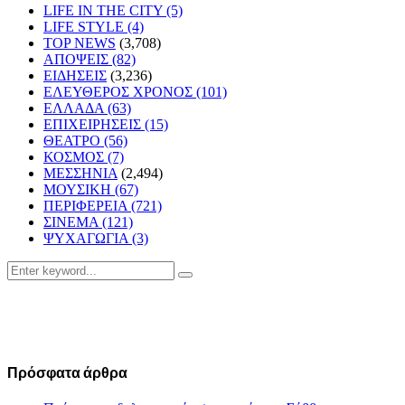
LIFE IN THE CITY
(5)
LIFE STYLE
(4)
TOP NEWS
(3,708)
ΑΠΟΨΕΙΣ
(82)
ΕΙΔΗΣΕΙΣ
(3,236)
ΕΛΕΥΘΕΡΟΣ ΧΡΟΝΟΣ
(101)
ΕΛΛΑΔΑ
(63)
ΕΠΙΧΕΙΡΗΣΕΙΣ
(15)
ΘΕΑΤΡΟ
(56)
ΚΟΣΜΟΣ
(7)
ΜΕΣΣΗΝΙΑ
(2,494)
ΜΟΥΣΙΚΗ
(67)
ΠΕΡΙΦΕΡΕΙΑ
(721)
ΣΙΝΕΜΑ
(121)
ΨΥΧΑΓΩΓΙΑ
(3)
Search
Search
for:
Πρόσφατα άρθρα