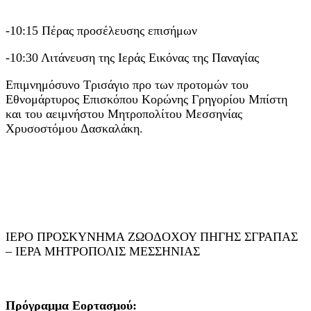
-10:15 Πέρας προσέλευσης επισήμων
-10:30 Λιτάνευση της Ιεράς Εικόνας της Παναγίας
Επιμνημόσυνο Τρισάγιο προ των προτομών του
Εθνομάρτυρος Επισκόπου Κορώνης Γρηγορίου Μπίστη
και του αειμνήστου Μητροπολίτου Μεσσηνίας
Χρυσοστόμου Δασκαλάκη.
ΙΕΡΟ ΠΡΟΣΚΥΝΗΜΑ ΖΩΟΔΟΧΟΥ ΠΗΓΗΣ ΣΓΡΑΠΑΣ
– ΙΕΡΑ ΜΗΤΡΟΠΟΛΙΣ ΜΕΣΣΗΝΙΑΣ
Πρόγραμμα Εορτασμού: