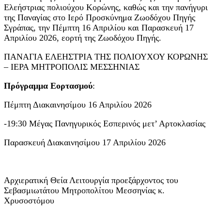
Ελεήστριας πολιούχου Κορώνης, καθώς και την πανήγυρι
της Παναγίας στο Ιερό Προσκύνημα Ζωοδόχου Πηγής
Σγράπας, την Πέμπτη 16 Απριλίου και Παρασκευή 17
Απριλίου 2026, εορτή της Ζωοδόχου Πηγής.
ΠΑΝΑΓΙΑ ΕΛΕΗΣΤΡΙΑ ΤΗΣ ΠΟΛΙΟΥΧΟΥ ΚΟΡΩΝΗΣ
– ΙΕΡΑ ΜΗΤΡΟΠΟΛΙΣ ΜΕΣΣΗΝΙΑΣ
Πρόγραμμα Εορτασμού
:
Πέμπτη Διακαινησίμου 16 Απριλίου 2026
-19:30 Μέγας Πανηγυρικός Εσπερινός μετ’ Αρτοκλασίας
Παρασκευή Διακαινησίμου 17 Απριλίου 2026
Αρχιερατική Θεία Λειτουργία προεξάρχοντος του
Σεβασμιωτάτου Μητροπολίτου Μεσσηνίας κ.
Χρυσοστόμου