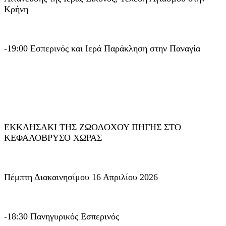
Κρήνη
-19:00 Εσπερινός και Ιερά Παράκληση στην Παναγία
ΕΚΚΛΗΣΑΚΙ ΤΗΣ ΖΩΟΔΟΧΟΥ ΠΗΓΗΣ ΣΤΟ
ΚΕΦΑΛΟΒΡΥΣΟ ΧΩΡΑΣ
Πέμπτη Διακαινησίμου 16 Απριλίου 2026
-18:30 Πανηγυρικός Εσπερινός