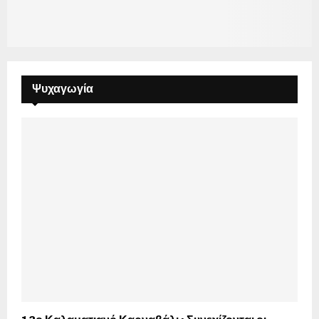
Ψυχαγωγία