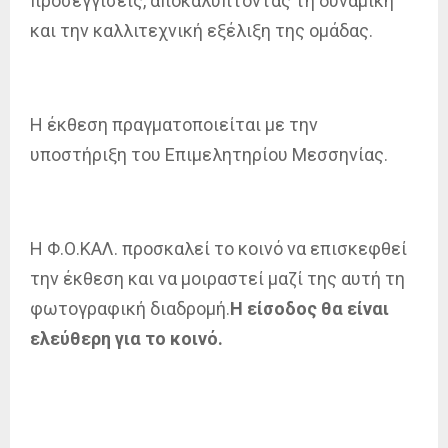
προσεγγίσεις, αποκαλύπτοντας τη δυναμική
και την καλλιτεχνική εξέλιξη της ομάδας.
Η έκθεση πραγματοποιείται με την
υποστήριξη του Επιμελητηρίου Μεσσηνίας.
Η Φ.Ο.ΚΑΛ. προσκαλεί το κοινό να επισκεφθεί
την έκθεση και να μοιραστεί μαζί της αυτή τη
φωτογραφική διαδρομή.
Η είσοδος θα είναι
ελεύθερη για το κοινό.