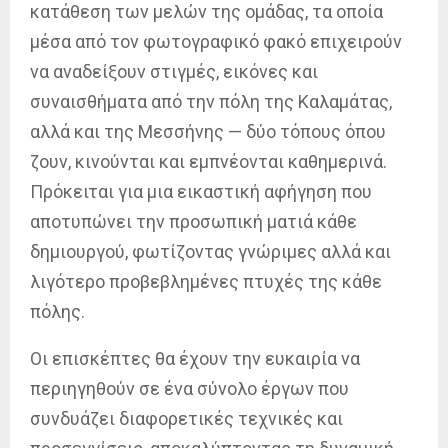
κατάθεση των μελών της ομάδας, τα οποία
μέσα από τον φωτογραφικό φακό επιχειρούν
να αναδείξουν στιγμές, εικόνες και
συναισθήματα από την πόλη της Καλαμάτας,
αλλά και της Μεσσήνης — δύο τόπους όπου
ζουν, κινούνται και εμπνέονται καθημερινά.
Πρόκειται για μια εικαστική αφήγηση που
αποτυπώνει την προσωπική ματιά κάθε
δημιουργού, φωτίζοντας γνώριμες αλλά και
λιγότερο προβεβλημένες πτυχές της κάθε
πόλης.
Οι επισκέπτες θα έχουν την ευκαιρία να
περιηγηθούν σε ένα σύνολο έργων που
συνδυάζει διαφορετικές τεχνικές και