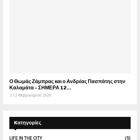
Ο Θωμάς Ζάμπρας και ο Ανδρέας Πασπάτης στην
Καλαμάτα – ΣΗΜΕΡΑ 12...
12 Φεβρουαρίου 2026
Kατηγορίες
LIFE IN THE CITY
(5)