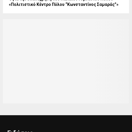
«Πολιτιστικό Κέντρο Πύλου “Κωνσταντίνος Σαμαράς”»