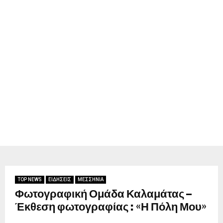
TOP NEWS
ΕΙΔΗΣΕΙΣ
ΜΕΣΣΗΝΙΑ
Φωτογραφική Ομάδα Καλαμάτας –
Έκθεση φωτογραφίας : «Η Πόλη Μου»