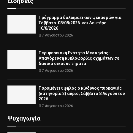
Ειδήσεις
Πρόγραμμα δολωματικών ψεκασμών για
Σάββατο 08/08/2026 και Δευτέρα
10/8/2026
7 Αυγούστου 2026
Περιφερειακή Ενότητα Μεσσηνίας :
Απαγόρευση κυκλοφορίας οχημάτων σε
δασικά οικοσυστήματα
7 Αυγούστου 2026
Παραμένει υψηλός ο κίνδυνος πυρκαγιάς
(κατηγορία 3) αύριο, Σάββατο 8 Αυγούστου
2026
7 Αυγούστου 2026
Ψυχαγωγία