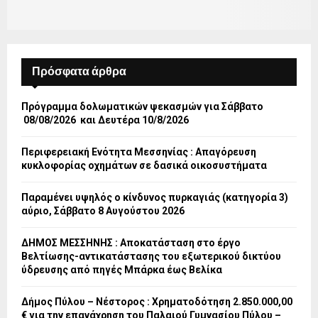
Πρόσφατα άρθρα
Πρόγραμμα δολωματικών ψεκασμών για Σάββατο
08/08/2026 και Δευτέρα 10/8/2026
Περιφερειακή Ενότητα Μεσσηνίας : Απαγόρευση
κυκλοφορίας οχημάτων σε δασικά οικοσυστήματα
Παραμένει υψηλός ο κίνδυνος πυρκαγιάς (κατηγορία 3)
αύριο, Σάββατο 8 Αυγούστου 2026
ΔΗΜΟΣ ΜΕΣΣΗΝΗΣ : Αποκατάσταση στο έργο
Βελτίωσης-αντικατάστασης του εξωτερικού δικτύου
ύδρευσης από πηγές Μπάρκα έως Βελίκα
Δήμος Πύλου – Νέστορος : Χρηματοδότηση 2.850.000,00
€ για την επανάχρηση του Παλαιού Γυμνασίου Πύλου –