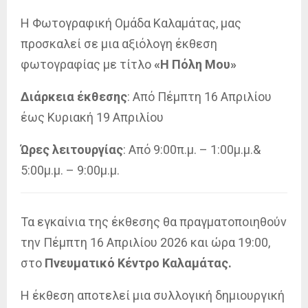
Η Φωτογραφική Ομάδα Καλαμάτας, μας
προσκαλεί σε μια αξιόλογη έκθεση
φωτογραφίας με τίτλο
«Η Πόλη Μου»
Διάρκεια έκθεσης
: Από Πέμπτη 16 Απριλίου
έως Κυριακή 19 Απριλίου
Ώρες λειτουργίας
: Από 9:00π.μ. – 1:00μ.μ.&
5:00μ.μ. – 9:00μ.μ.
Τα εγκαίνια της έκθεσης θα πραγματοποιηθούν
την Πέμπτη 16 Απριλίου 2026 και ώρα 19:00,
στο
Πνευματικό Κέντρο Καλαμάτας.
Η έκθεση αποτελεί μια συλλογική δημιουργική