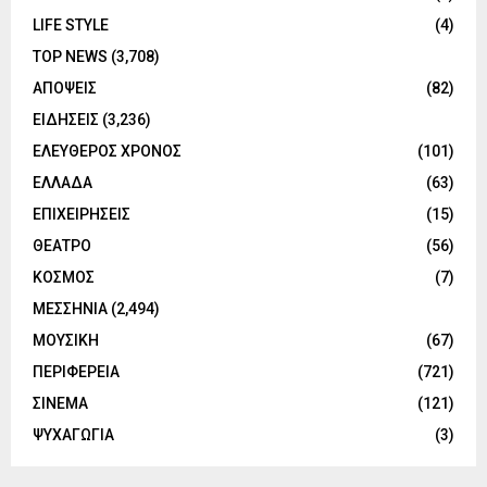
LIFE STYLE
(4)
TOP NEWS
(3,708)
ΑΠΟΨΕΙΣ
(82)
ΕΙΔΗΣΕΙΣ
(3,236)
ΕΛΕΥΘΕΡΟΣ ΧΡΟΝΟΣ
(101)
ΕΛΛΑΔΑ
(63)
ΕΠΙΧΕΙΡΗΣΕΙΣ
(15)
ΘΕΑΤΡΟ
(56)
ΚΟΣΜΟΣ
(7)
ΜΕΣΣΗΝΙΑ
(2,494)
ΜΟΥΣΙΚΗ
(67)
ΠΕΡΙΦΕΡΕΙΑ
(721)
ΣΙΝΕΜΑ
(121)
ΨΥΧΑΓΩΓΙΑ
(3)