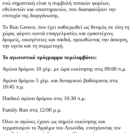
ενώ σημαντική είναι η συμβολή τοπικών φορέων,
εθελοντών και υποστηρικτών, που διασφαλίζουν την
επιτυχία της διοργάνωσης.
Το Run Greece, που έχει καθιερωθεί ως θεσμός σε όλη τη
χώρα, φέρνει κοντά επαγγελματίες και ερασιτέχνες
δρομείς, οικογένειες και παιδιά, προωθώντας την άσκηση,
την υγεία και τη συμμετοχή.
Το αγωνιστικό πρόγραμμα περιλαμβάνει:
Αγώνα δρόμου 10 χλμ. με ώρα εκκίνησης στις 09:00 π.μ.
Αγώνα δρόμου 5 χλμ. και δυναμικού βαδίσματος στις
10:45 π.μ.
Παιδικό αγώνα δρόμου στις 10:30 π.μ.
Family Run στις 12:00 μ.μ.
Όλοι οι αγώνες έχουν ως σημείο εκκίνησης και
τερματισμού το Άγαλμα του Λεωνίδα, ενισχύοντας τον