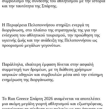
συμβολισμό της σύνδεσης του αθλητισμού με την ιστορία
και την ταυτότητα της Σπάρτης.
Η Περιφέρεια Πελοποννήσου στηρίζει ενεργά τη
διοργάνωση, στο πλαίσιο της στρατηγικής της για την
ενίσχυση του αθλητικού τουρισμού, την προώθηση της
υγιεινής ζωής και την ανάδειξη της Πελοποννήσου ως
προορισμού μεγάλων γεγονότων.
Παράλληλα, ιδιαίτερη έμφαση δίνεται στην ασφαλή
συμμετοχή των δρομέων, με τη διάθεση χρήσιμων
ιατρικών οδηγιών και συμβουλών μέσα από την επίσημη
ενημέρωση της διοργάνωσης.
Το Run Greece Σπάρτη 2026 αναμένεται να αποτελέσει
μια ακόμη μεγάλη γιορτή αθλητισμού και εξωστρέφειας,
ενισχύοντας τη σύνδεση των πολιτών με την άσκηση και