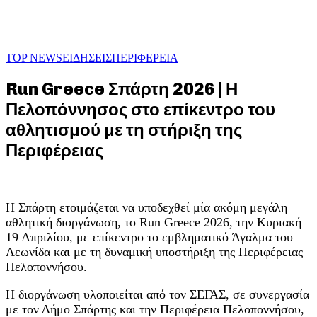
TOP NEWS
ΕΙΔΗΣΕΙΣ
ΠΕΡΙΦΕΡΕΙΑ
Run Greece Σπάρτη 2026 | Η
Πελοπόννησος στο επίκεντρο του
αθλητισμού με τη στήριξη της
Περιφέρειας
Η Σπάρτη ετοιμάζεται να υποδεχθεί μία ακόμη μεγάλη
αθλητική διοργάνωση, το Run Greece 2026, την Κυριακή
19 Απριλίου, με επίκεντρο το εμβληματικό Άγαλμα του
Λεωνίδα και με τη δυναμική υποστήριξη της Περιφέρειας
Πελοποννήσου.
Η διοργάνωση υλοποιείται από τον ΣΕΓΑΣ, σε συνεργασία
με τον Δήμο Σπάρτης και την Περιφέρεια Πελοποννήσου,