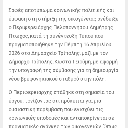
Σαφές αποτύπωμα κοινωνικής πολιτικής και
έμφαση στη στήριξη της οικογένειας ανέδειξε
ο Περιφερειάρχης Πελοποννήσου Δημήτρης
Πτωχός, κατά τη συνέντευξη Τύπου που
πραγματοποιήθηκε την Πέμπτη 16 Απριλίου
2026 στο Δημαρχείο Τρίπολης, μαζί με τον
Δήμαρχο Τρίπολης, Κώστα Τζιούμη, με αφορμή
την υπογραφή της σύμβασης για τη δημιουργία
νέου βρεφονηπιακού σταθμού στην πόλη.
Ο Περιφερειάρχης στάθηκε στη σημασία του
έργου, τονίζοντας ότι πρόκειται για μια
ουσιαστική παρέμβαση που ενισχύει τις
κοινωνικές υποδομές και ανταποκρίνεται σε
πραγματικές ανάγκες των οικογενειών. Όπως