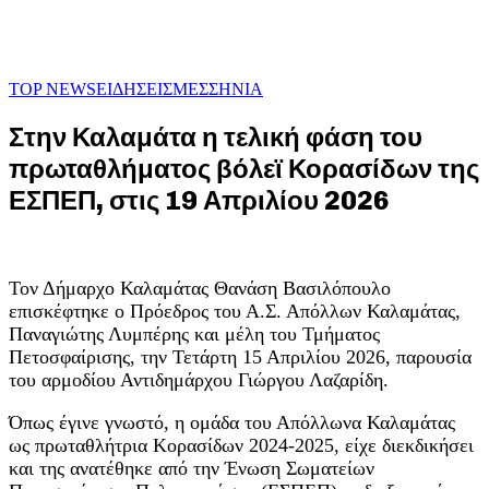
TOP NEWS
ΕΙΔΗΣΕΙΣ
ΜΕΣΣΗΝΙΑ
Στην Καλαμάτα η τελική φάση του
πρωταθλήματος βόλεϊ Κορασίδων της
ΕΣΠΕΠ, στις 19 Απριλίου 2026
Τον Δήμαρχο Καλαμάτας Θανάση Βασιλόπουλο
επισκέφτηκε ο Πρόεδρος του Α.Σ. Απόλλων Καλαμάτας,
Παναγιώτης Λυμπέρης και μέλη του Τμήματος
Πετοσφαίρισης, την Τετάρτη 15 Απριλίου 2026, παρουσία
του αρμοδίου Αντιδημάρχου Γιώργου Λαζαρίδη.
Όπως έγινε γνωστό, η ομάδα του Απόλλωνα Καλαμάτας
ως πρωταθλήτρια Κορασίδων 2024-2025, είχε διεκδικήσει
και της ανατέθηκε από την Ένωση Σωματείων