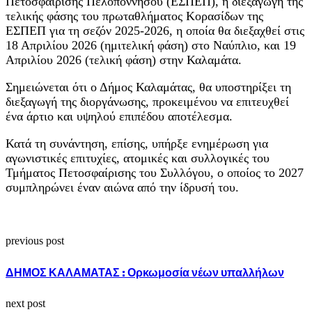
Πετοσφαίρισης Πελοποννήσου (ΕΣΠΕΠ), η διεξαγωγή της
τελικής φάσης του πρωταθλήματος Κορασίδων της
ΕΣΠΕΠ για τη σεζόν 2025-2026, η οποία θα διεξαχθεί στις
18 Απριλίου 2026 (ημιτελική φάση) στο Ναύπλιο, και 19
Απριλίου 2026 (τελική φάση) στην Καλαμάτα.
Σημειώνεται ότι ο Δήμος Καλαμάτας, θα υποστηρίξει τη
διεξαγωγή της διοργάνωσης, προκειμένου να επιτευχθεί
ένα άρτιο και υψηλού επιπέδου αποτέλεσμα.
Κατά τη συνάντηση, επίσης, υπήρξε ενημέρωση για
αγωνιστικές επιτυχίες, ατομικές και συλλογικές του
Τμήματος Πετοσφαίρισης του Συλλόγου, ο οποίος το 2027
συμπληρώνει έναν αιώνα από την ίδρυσή του.
previous post
ΔΗΜΟΣ ΚΑΛΑΜΑΤΑΣ : Ορκωμοσία νέων υπαλλήλων
next post