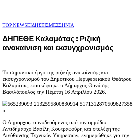
TOP NEWS
ΕΙΔΗΣΕΙΣ
ΜΕΣΣΗΝΙΑ
ΔΗΠΕΘΕ Καλαμάτας : Ριζική
ανακαίνιση και εκσυγχρονισμός
Το σημαντικό έργο της ριζικής ανακαίνισης και
εκσυγχρονισμού του Δημοτικού Περιφερειακού Θεάτρου
Καλαμάτας, επισκέφτηκε ο Δήμαρχος Θανάσης
Βασιλόπουλος την Πέμπτη 16 Απριλίου 2026.
Ο Δήμαρχος, συνοδευόμενος από τον αρμόδιο
Αντιδήμαρχο Βασίλη Κουτραφούρη και στελέχη της
Διεύθυνσης Τεχνικών Υπηρεσιών, ενημερώθηκε για την