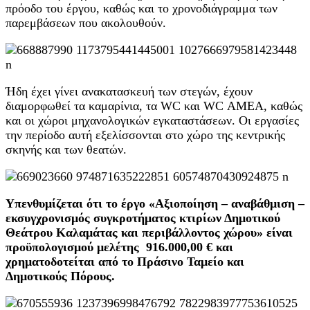
πρόοδο του έργου, καθώς και το χρονοδιάγραμμα των
παρεμβάσεων που ακολουθούν.
Ήδη έχει γίνει ανακατασκευή των στεγών, έχουν
διαμορφωθεί τα καμαρίνια, τα WC και WC ΑΜΕΑ, καθώς
και οι χώροι μηχανολογικών εγκαταστάσεων. Οι εργασίες
την περίοδο αυτή εξελίσσονται στο χώρο της κεντρικής
σκηνής και των θεατών.
Υπενθυμίζεται ότι το έργο «Αξιοποίηση – αναβάθμιση –
εκσυγχρονισμός συγκροτήματος κτιρίων Δημοτικού
Θεάτρου Καλαμάτας και περιβάλλοντος χώρου» είναι
προϋπολογισμού μελέτης 916.000,00 € και
χρηματοδοτείται από το Πράσινο Ταμείο και
Δημοτικούς Πόρους.