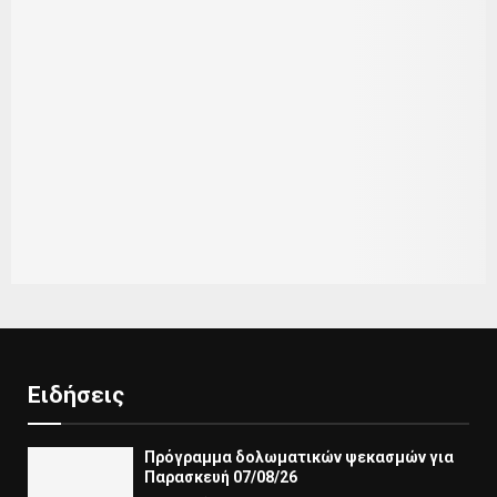
Ειδήσεις
Πρόγραμμα δολωματικών ψεκασμών για
Παρασκευή 07/08/26