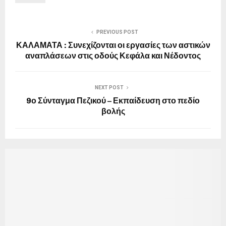
PREVIOUS POST
ΚΑΛΑΜΑΤΑ : Συνεχίζονται οι εργασίες των αστικών
αναπλάσεων στις οδούς Κεφάλα και Νέδοντος
NEXT POST
9ο Σύνταγμα Πεζικού – Εκπαίδευση στο πεδίο
βολής