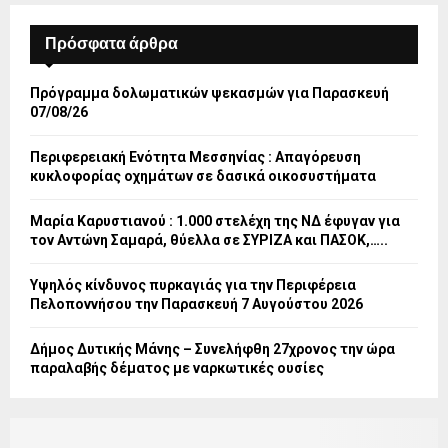
Πρόσφατα άρθρα
Πρόγραμμα δολωματικών ψεκασμών για Παρασκευή
07/08/26
Περιφερειακή Ενότητα Μεσσηνίας : Απαγόρευση
κυκλοφορίας οχημάτων σε δασικά οικοσυστήματα
Μαρία Καρυστιανού : 1.000 στελέχη της ΝΔ έφυγαν για
τον Αντώνη Σαμαρά, θύελλα σε ΣΥΡΙΖΑ και ΠΑΣΟΚ,…..
Υψηλός κίνδυνος πυρκαγιάς για την Περιφέρεια
Πελοποννήσου την Παρασκευή 7 Αυγούστου 2026
Δήμος Δυτικής Μάνης – Συνελήφθη 27χρονος την ώρα
παραλαβής δέματος με ναρκωτικές ουσίες