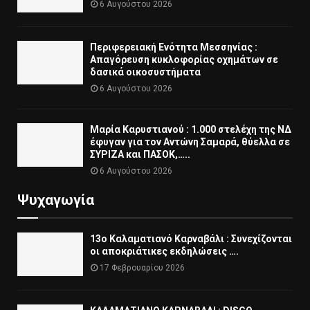
6 Αυγούστου 2026
Περιφερειακή Ενότητα Μεσσηνίας :
Απαγόρευση κυκλοφορίας οχημάτων σε
δασικά οικοσυστήματα
6 Αυγούστου 2026
Μαρία Καρυστιανού : 1.000 στελέχη της ΝΔ
έφυγαν για τον Αντώνη Σαμαρά, θύελλα σε
ΣΥΡΙΖΑ και ΠΑΣΟΚ,…..
6 Αυγούστου 2026
Ψυχαγωγία
13ο Καλαματιανό Καρναβάλι : Συνεχίζονται
οι αποκριάτικες εκδηλώσεις ….
17 Φεβρουαρίου 2026