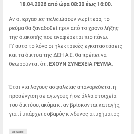
18.04.2026 από ώρα 08:30 έως 16:00.
Αν οι εργασίες τελειώσουν νωρίτερα, το
ρεύμα θα ξαναδοθεί πριν από το χρόνο λήξης
της διακοπής που αναφέρεται πιο πάνω.
Γι’ αυτό το λόγο οι ηλεκτρικές εγκαταστάσεις
και τα δίκτυα της ΔΕΗ Α.Ε. θα πρέπει να
θεωρούνται ότι
ΕΧΟΥΝ ΣΥΝΕΧΕΙΑ ΡΕΥΜΑ.
Έτσι για λόγους ασφαλείας απαγορεύεται η
προσέγγιση σε αγωγούς ή σε άλλα στοιχεία
του δικτύου, ακόμα κι αν βρίσκονται καταγής,
γιατί υπάρχει σοβαρός κίνδυνος ατυχήματος
ΔΕΔΔΗΕ