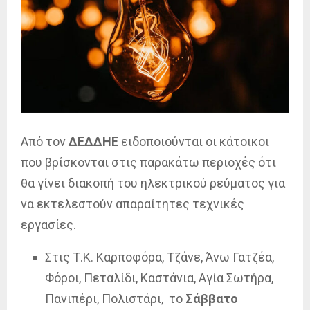
Από τον
ΔΕΔΔΗΕ
ειδοποιούνται οι κάτοικοι
που βρίσκονται στις παρακάτω περιοχές ότι
θα γίνει διακοπή του ηλεκτρικού ρεύματος για
να εκτελεστούν απαραίτητες τεχνικές
εργασίες.
Στις Τ.Κ. Καρποφόρα, Τζάνε, Άνω Γατζέα,
Φόροι, Πεταλίδι, Καστάνια, Αγία Σωτήρα,
Πανιπέρι, Πολιστάρι, το
Σάββατο