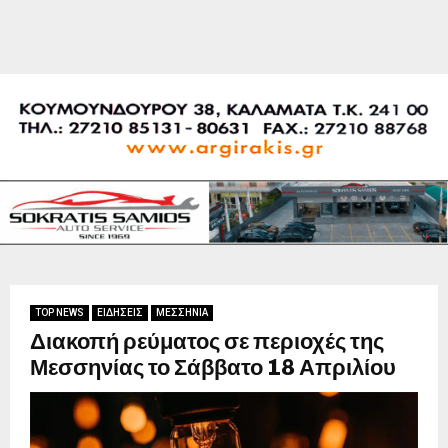
TOP NEWS
ΕΙΔΗΣΕΙΣ
ΜΕΣΣΗΝΙΑ
Διακοπή ρεύματος σε περιοχές της
Μεσσηνίας το Σάββατο 18 Απριλίου