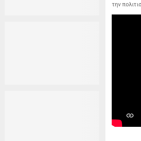
την πολιτι