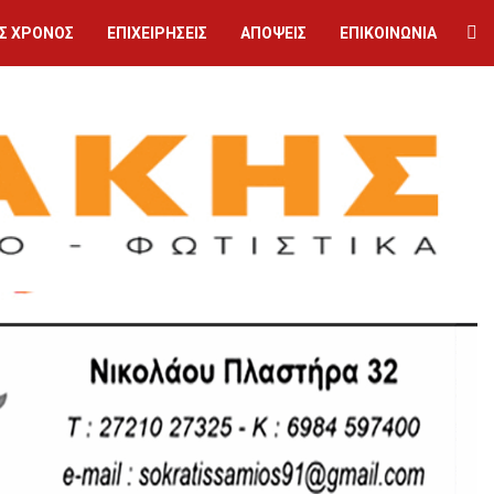
Σ ΧΡΟΝΟΣ
ΕΠΙΧΕΙΡΗΣΕΙΣ
ΑΠΟΨΕΙΣ
ΕΠΙΚΟΙΝΩΝΙΑ