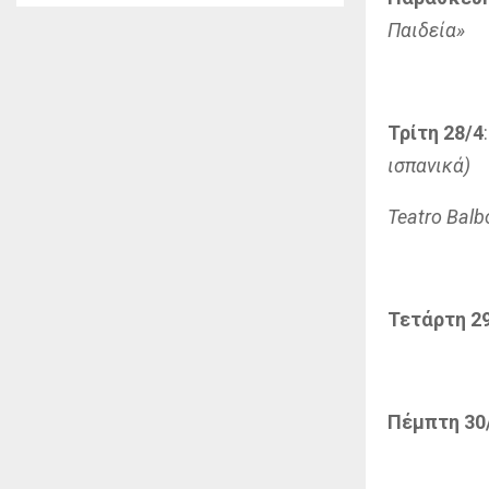
Παιδεία»
Τρίτη 28/4
ισπανικά)
Teatro Balb
Τετάρτη 2
Πέμπτη 30