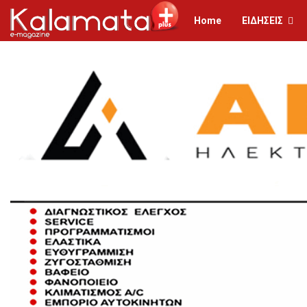
Home
ΕΙΔΗΣΕΙΣ