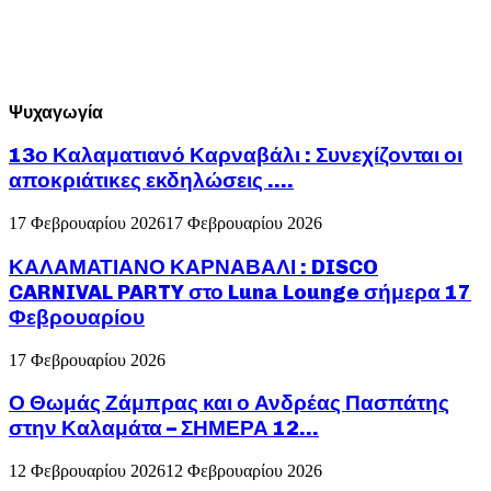
Ψυχαγωγία
13ο Καλαματιανό Καρναβάλι : Συνεχίζονται οι
αποκριάτικες εκδηλώσεις ….
17 Φεβρουαρίου 2026
17 Φεβρουαρίου 2026
ΚΑΛΑΜΑΤΙΑΝΟ ΚΑΡΝΑΒΑΛΙ : DISCO
CARNIVAL PARTY στο Luna Lounge σήμερα 17
Φεβρουαρίου
17 Φεβρουαρίου 2026
Ο Θωμάς Ζάμπρας και ο Ανδρέας Πασπάτης
στην Καλαμάτα – ΣΗΜΕΡΑ 12...
12 Φεβρουαρίου 2026
12 Φεβρουαρίου 2026